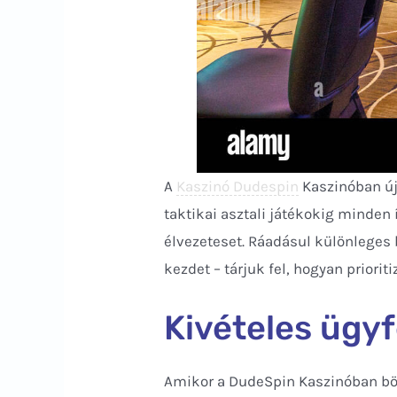
A
Kaszinó Dudespin
Kaszinóban új
taktikai asztali játékokig minden 
élvezeteset. Ráadásul különleges
kezdet – tárjuk fel, hogyan priori
Kivételes ügyf
Amikor a DudeSpin Kaszinóban bö