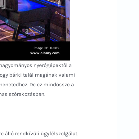
A hagyományos nyerőgépektől a
 hogy bárki talál magának valami
kmenetedhez. De ez mindössze a
lmas szórakozásban.
lló rendkívüli ügyfélszolgálat.