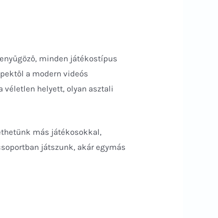
lenyűgöző, minden játékostípus
épektől a modern videós
véletlen helyett, olyan asztali
gethetünk más játékosokkal,
csoportban játszunk, akár egymás