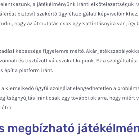
ejelentkezünk, a játékélményünk iránti elkötelezettségük r
férést biztosít szakértő ügyfélszolgálati képviselőinkhez,
dni, hogy az útmutatás csak egy kattintásnyira van, így bi
zadási képessége figyelemre méltó. Akár játékszabályokka
onnali és tisztázott válaszokat kapunk. Ez a szolgáltatási
 épít a platform iránt.
 a kiemelkedő ügyfélszolgálat elengedhetetlen a problé
gítségnyújtás iránt csak egy további ok arra, hogy miért v
létre.
s megbízható játékélmé