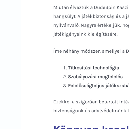
Miután élveztük a DudeSpin Kaszi
hangsúlyt. A játékbiztonság és a
nyilvánvaló. Nagyra értékeljük, h
játékigényeink kielégítésére.
Íme néhány módszer, amellyel a D
Titkosítási technológia
Szabályozási megfelelés
Felelősségteljes játékszab
Ezekkel a szigorúan betartott in
biztonságunk és adatvédelmünk 