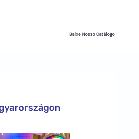
Baixe Nosso Catálogo
CONTATO
agyarországon