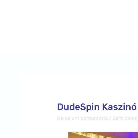
Ir
(11) 4260-0662 |
(11) 91034-7117 - Seg - Sex 8:00 - 12:00 / 13:30
para
o
conteúdo
HOME
A
DudeSpin Kaszinó
Deixe um comentário
/
Sem categ