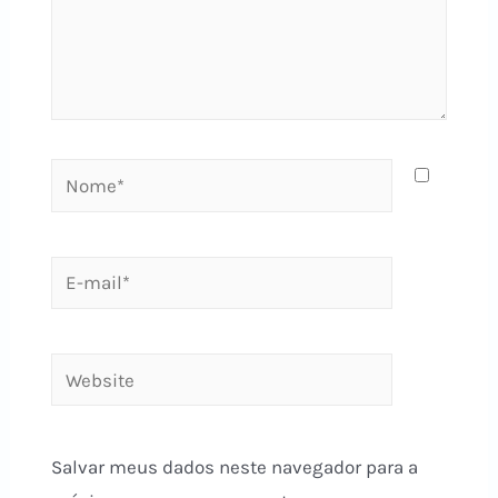
Nome*
E-
mail*
Website
Salvar meus dados neste navegador para a