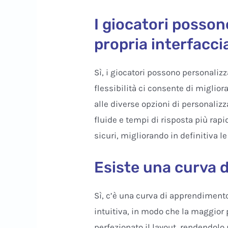
I giocatori posson
propria interfacci
Sì, i giocatori possono personalizz
flessibilità ci consente di miglior
alle diverse opzioni di personaliz
fluide e tempi di risposta più rapi
sicuri, migliorando in definitiva l
Esiste una curva d
Sì, c’è una curva di apprendimento
intuitiva, in modo che la maggior 
perfezionato il layout, rendendolo