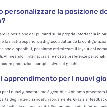
o personalizzare la posizione de
a?
are la posizione dei pulsanti sulla propria interfaccia in b
are la nostra esperienza di gioco adattando la configurazione
zazione disponibili, possiamo ottimizzare il layout dei com
di. Allineando l’interfaccia alle nostre preferenze personali
e nostre prestazioni complessive nei giochi.
i apprendimento per i nuovi gio
 per i nuovi giocatori, ma è gestibile. Abbiamo progettato 
parte degli utenti si adatti rapidamente. Grazie al feedbac
 più facile da usare per tutti. Esplorando la piattaforma in