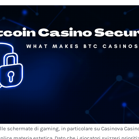
e schermate di gaming, in particolare su Casinova Casino
lice materia estetica. Dato che i giocatori svizzeri prioritiz