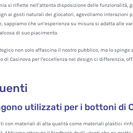
a si riflette nell’attenta disposizione delle funzionalità,
sign ai gesti naturali dei giocatori, agevoliamo interazioni 
, sappiamo che un’esperienza su misura si adatta alle vari
lcosa di suo piacimento.
egico non solo affascina il nostro pubblico, ma lo spinge an
 di Casinova per l’eccellenza nel design ci differenzia, of
uenti
gono utilizzati per i bottoni di
ti con materiali di alta qualità come materiali plastici rin
. Abbiamo ottenuto il feedback degli utenti che ne mette in