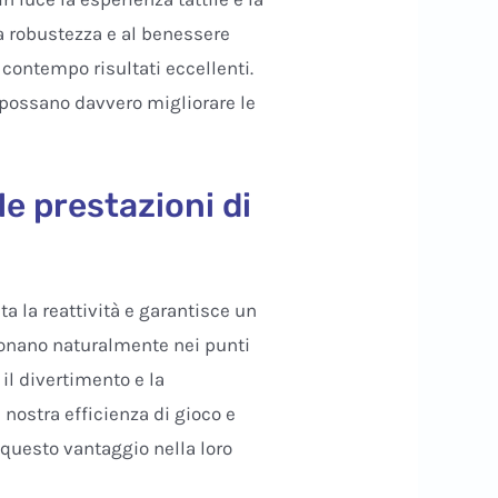
a robustezza e al benessere
 contempo risultati eccellenti.
i possano davvero migliorare le
le prestazioni di
a la reattività e garantisce un
zionano naturalmente nei punti
il divertimento e la
nostra efficienza di gioco e
 questo vantaggio nella loro