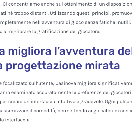
e. Ci concentriamo anche sul ottenimento di un disposizion
lati né troppo distanti. Utilizzando questi principi, promuo
ompletamente nell’avventura di gioco senza fatiche inutili. 
a migliorare la gratificazione del giocatore.
 migliora l’avventura de
a progettazione mirata
focalizzato sull’utente, Casinova migliora significativame
iamo esaminato accuratamente le preferenze dei giocatori
per creare un’interfaccia intuitiva e gradevole. Ogni pulsa
massimizzare il comodità, permettendo ai giocatori di conc
a interfaccia.