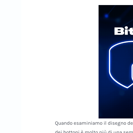
Quando esaminiamo il disegno dell
dei bottoni è molto più di una semp