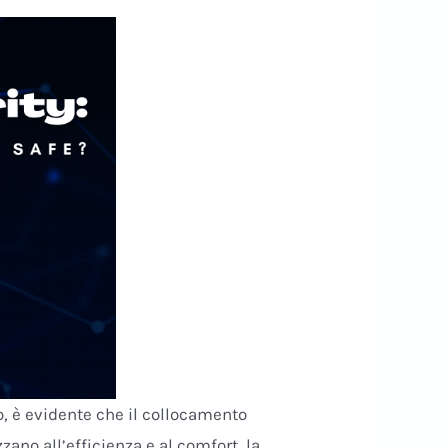
, è evidente che il collocamento
zano all’efficienza e al comfort, la