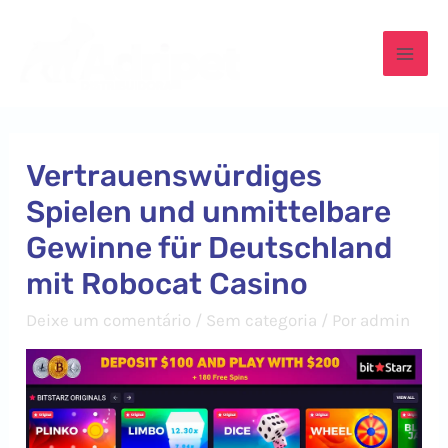
Ir
para
Mai
o
conteúdo
Men
Vertrauenswürdiges
Spielen und unmittelbare
Gewinne für Deutschland
mit Robocat Casino
Deixe um comentário
/
Sem categoria
/ Por
admin