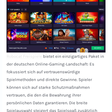
Robocat Freispiele
bietet ein einzigartiges Paket in
der deutschen Online-Gaming-Landschaft: Es
fokussiert sich auf vertrauenswürdige
Spielmethoden und direkte Gewinne. Spieler
können sich auf starke Schutzmaßnahmen
vertrauen, die den die Bewahrung ihrer
persönlichen Daten garantieren. Die breite
Spielauswahl steigert das Spielspaß zusätzlich