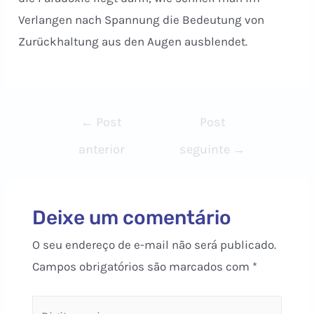
Verlangen nach Spannung die Bedeutung von
Zurückhaltung aus den Augen ausblendet.
Navegação
←
Post
Post
de
anterior
seguinte
→
Post
Deixe um comentário
O seu endereço de e-mail não será publicado.
Campos obrigatórios são marcados com
*
Digite