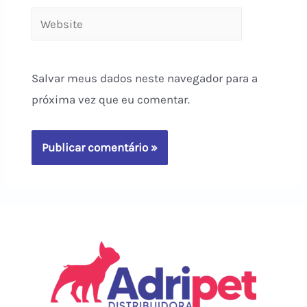
Website
Salvar meus dados neste navegador para a
próxima vez que eu comentar.