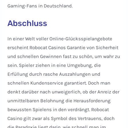
Gaming-Fans in Deutschland.
Abschluss
In einer Welt voller Online-Glücksspielangebote
erscheint Robocat Casinos Garantie von Sicherheit
und schnellen Gewinnen fast zu schön, um wahr zu
sein. Spieler ziehen in eine Umgebung, die
Erfüllung durch rasche Auszahlungen und
schnellen Kundenservice garantiert. Doch man
denkt darüber nach unweigerlich, ob der Anreiz der
unmittelbaren Belohnung die Herausforderung
bewussten Spielens in den verdrängt. Robocat
Casino gilt zwar als Symbol des Vertrauens, doch
die Paradoxie liegt darin, wie schnell man im