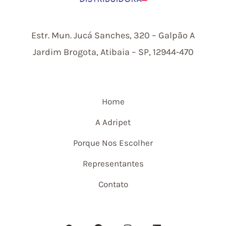
Estr.
Mun.
Jucá Sanches, 320 – Galpão A
Jardim Brogota, Atibaia – SP, 12944-470
Home
A Adripet
Porque Nos Escolher
Representantes
Contato