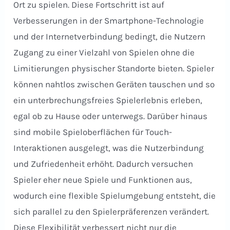
Ort zu spielen. Diese Fortschritt ist auf
Verbesserungen in der Smartphone-Technologie
und der Internetverbindung bedingt, die Nutzern
Zugang zu einer Vielzahl von Spielen ohne die
Limitierungen physischer Standorte bieten. Spieler
können nahtlos zwischen Geräten tauschen und so
ein unterbrechungsfreies Spielerlebnis erleben,
egal ob zu Hause oder unterwegs. Darüber hinaus
sind mobile Spieloberflächen für Touch-
Interaktionen ausgelegt, was die Nutzerbindung
und Zufriedenheit erhöht. Dadurch versuchen
Spieler eher neue Spiele und Funktionen aus,
wodurch eine flexible Spielumgebung entsteht, die
sich parallel zu den Spielerpräferenzen verändert.
Diese Flexibilität verbessert nicht nur die