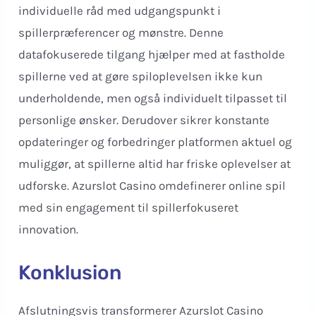
individuelle råd med udgangspunkt i
spillerpræferencer og mønstre. Denne
datafokuserede tilgang hjælper med at fastholde
spillerne ved at gøre spiloplevelsen ikke kun
underholdende, men også individuelt tilpasset til
personlige ønsker. Derudover sikrer konstante
opdateringer og forbedringer platformen aktuel og
muliggør, at spillerne altid har friske oplevelser at
udforske. Azurslot Casino omdefinerer online spil
med sin engagement til spillerfokuseret
innovation.
Konklusion
Afslutningsvis transformerer Azurslot Casino