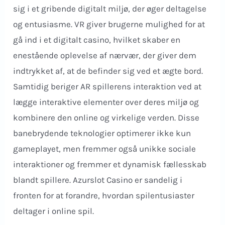
sig i et gribende digitalt miljø, der øger deltagelse
og entusiasme. VR giver brugerne mulighed for at
gå ind i et digitalt casino, hvilket skaber en
enestående oplevelse af nærvær, der giver dem
indtrykket af, at de befinder sig ved et ægte bord.
Samtidig beriger AR spillerens interaktion ved at
lægge interaktive elementer over deres miljø og
kombinere den online og virkelige verden. Disse
banebrydende teknologier optimerer ikke kun
gameplayet, men fremmer også unikke sociale
interaktioner og fremmer et dynamisk fællesskab
blandt spillere. Azurslot Casino er sandelig i
fronten for at forandre, hvordan spilentusiaster
deltager i online spil.