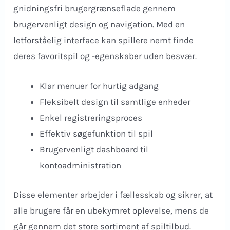
gnidningsfri brugergrænseflade gennem
brugervenligt design og navigation. Med en
letforståelig interface kan spillere nemt finde
deres favoritspil og -egenskaber uden besvær.
Klar menuer for hurtig adgang
Fleksibelt design til samtlige enheder
Enkel registreringsproces
Effektiv søgefunktion til spil
Brugervenligt dashboard til
kontoadministration
Disse elementer arbejder i fællesskab og sikrer, at
alle brugere får en ubekymret oplevelse, mens de
går gennem det store sortiment af spiltilbud.