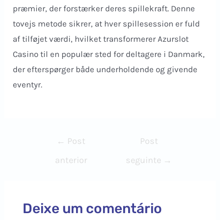
præmier, der forstærker deres spillekraft. Denne
tovejs metode sikrer, at hver spillesession er fuld
af tilføjet værdi, hvilket transformerer Azurslot
Casino til en populær sted for deltagere i Danmark,
der efterspørger både underholdende og givende
eventyr.
Navegação
←
Post
Post
de
anterior
seguinte
→
Post
Deixe um comentário