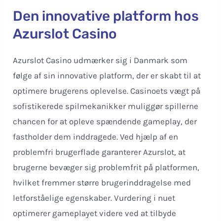
Den innovative platform hos
Azurslot Casino
Azurslot Casino udmærker sig i Danmark som
følge af sin innovative platform, der er skabt til at
optimere brugerens oplevelse. Casinoets vægt på
sofistikerede spilmekanikker muliggør spillerne
chancen for at opleve spændende gameplay, der
fastholder dem inddragede. Ved hjælp af en
problemfri brugerflade garanterer Azurslot, at
brugerne bevæger sig problemfrit på platformen,
hvilket fremmer større brugerinddragelse med
letforståelige egenskaber. Vurdering i nuet
optimerer gameplayet videre ved at tilbyde