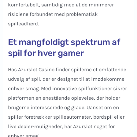
komfortabelt, samtidig med at de minimerer
risiciene forbundet med problematisk
spilleadfærd.
Et mangfoldigt spektrum af
spil for hver gamer
Hos Azurslot Casino finder spillerne et omfattende
udvalg af spil, der er designet til at imødekomme
enhver smag. Med innovative spilfunktioner sikrer
platformen en enestående oplevelse, der holder
brugerne interesserede og glade. Uanset om en
spiller foretrækker spilleautomater, bordspil eller
live dealer-muligheder, har Azurslot noget for
enhver smag.