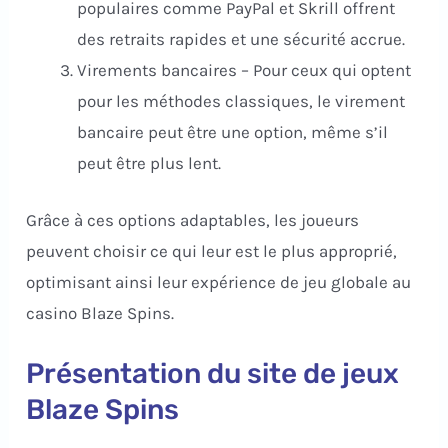
populaires comme PayPal et Skrill offrent
des retraits rapides et une sécurité accrue.
Virements bancaires – Pour ceux qui optent
pour les méthodes classiques, le virement
bancaire peut être une option, même s’il
peut être plus lent.
Grâce à ces options adaptables, les joueurs
peuvent choisir ce qui leur est le plus approprié,
optimisant ainsi leur expérience de jeu globale au
casino Blaze Spins.
Présentation du site de jeux
Blaze Spins