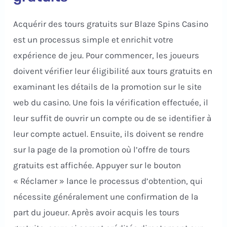
Acquérir des tours gratuits sur Blaze Spins Casino
est un processus simple et enrichit votre
expérience de jeu. Pour commencer, les joueurs
doivent vérifier leur éligibilité aux tours gratuits en
examinant les détails de la promotion sur le site
web du casino. Une fois la vérification effectuée, il
leur suffit de ouvrir un compte ou de se identifier à
leur compte actuel. Ensuite, ils doivent se rendre
sur la page de la promotion où l’offre de tours
gratuits est affichée. Appuyer sur le bouton
« Réclamer » lance le processus d’obtention, qui
nécessite généralement une confirmation de la
part du joueur. Après avoir acquis les tours