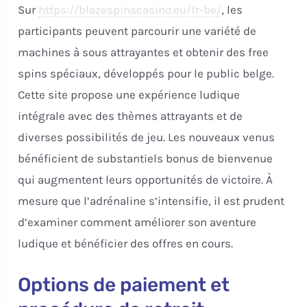
Sur
https://blazespinscasino.eu/fr-be/
, les
participants peuvent parcourir une variété de
machines à sous attrayantes et obtenir des free
spins spéciaux, développés pour le public belge.
Cette site propose une expérience ludique
intégrale avec des thèmes attrayants et de
diverses possibilités de jeu. Les nouveaux venus
bénéficient de substantiels bonus de bienvenue
qui augmentent leurs opportunités de victoire. À
mesure que l’adrénaline s’intensifie, il est prudent
d’examiner comment améliorer son aventure
ludique et bénéficier des offres en cours.
Options de paiement et