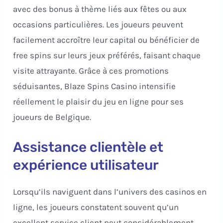
avec des bonus à thème liés aux fêtes ou aux
occasions particulières. Les joueurs peuvent
facilement accroître leur capital ou bénéficier de
free spins sur leurs jeux préférés, faisant chaque
visite attrayante. Grâce à ces promotions
séduisantes, Blaze Spins Casino intensifie
réellement le plaisir du jeu en ligne pour ses
joueurs de Belgique.
Assistance clientèle et
expérience utilisateur
Lorsqu’ils naviguent dans l’univers des casinos en
ligne, les joueurs constatent souvent qu’un
excellent service client peut considérablement