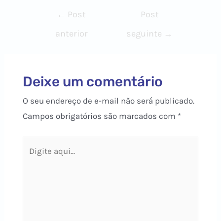
Navegação
←
Post
Post
de
anterior
seguinte
→
Post
Deixe um comentário
O seu endereço de e-mail não será publicado.
Campos obrigatórios são marcados com
*
Digite
aqui...