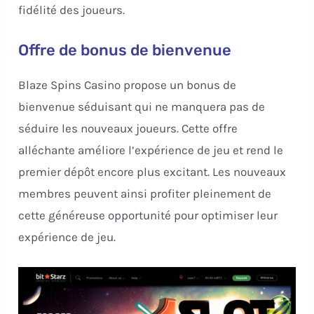
fidélité des joueurs.
Offre de bonus de bienvenue
Blaze Spins Casino propose un bonus de
bienvenue séduisant qui ne manquera pas de
séduire les nouveaux joueurs. Cette offre
alléchante améliore l’expérience de jeu et rend le
premier dépôt encore plus excitant. Les nouveaux
membres peuvent ainsi profiter pleinement de
cette généreuse opportunité pour optimiser leur
expérience de jeu.