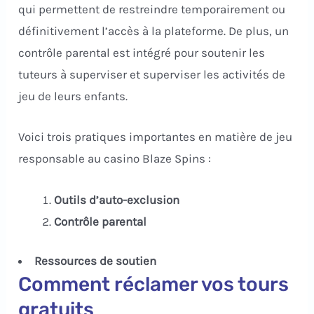
qui permettent de restreindre temporairement ou
définitivement l’accès à la plateforme. De plus, un
contrôle parental est intégré pour soutenir les
tuteurs à superviser et superviser les activités de
jeu de leurs enfants.
Voici trois pratiques importantes en matière de jeu
responsable au casino Blaze Spins :
Outils d’auto-exclusion
Contrôle parental
Ressources de soutien
Comment réclamer vos tours
gratuits