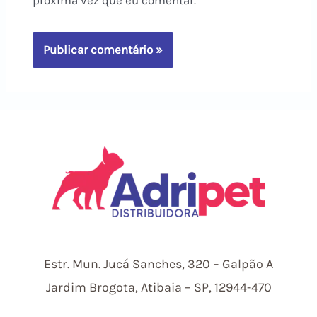
Estr.
Mun.
Jucá Sanches, 320 – Galpão A
Jardim Brogota, Atibaia – SP, 12944-470