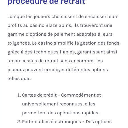
procédure de retrait
Lorsque les joueurs choisissent de encaisser leurs
profits au casino Blaze Spins, ils trouveront une
gamme d’options de paiement adaptées à leurs
exigences. Le casino simplifie la gestion des fonds
grâce à des techniques fiables, garantissant ainsi
un processus de retrait sans encombre. Les
joueurs peuvent employer différentes options
telles que :
Cartes de crédit – Commodément et
universellement reconnues, elles
permettent des opérations rapides.
Portefeuilles électroniques – Des options