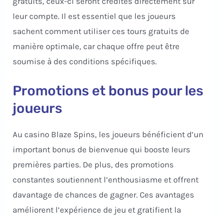
gratuits, ceux-ci seront crédités directement sur
leur compte. Il est essentiel que les joueurs
sachent comment utiliser ces tours gratuits de
manière optimale, car chaque offre peut être
soumise à des conditions spécifiques.
Promotions et bonus pour les
joueurs
Au casino Blaze Spins, les joueurs bénéficient d’un
important bonus de bienvenue qui booste leurs
premières parties. De plus, des promotions
constantes soutiennent l’enthousiasme et offrent
davantage de chances de gagner. Ces avantages
améliorent l’expérience de jeu et gratifient la