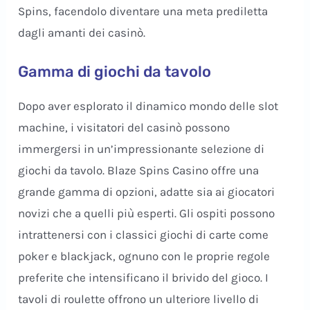
Spins, facendolo diventare una meta prediletta
dagli amanti dei casinò.
Gamma di giochi da tavolo
Dopo aver esplorato il dinamico mondo delle slot
machine, i visitatori del casinò possono
immergersi in un’impressionante selezione di
giochi da tavolo. Blaze Spins Casino offre una
grande gamma di opzioni, adatte sia ai giocatori
novizi che a quelli più esperti. Gli ospiti possono
intrattenersi con i classici giochi di carte come
poker e blackjack, ognuno con le proprie regole
preferite che intensificano il brivido del gioco. I
tavoli di roulette offrono un ulteriore livello di