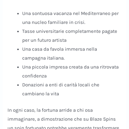
Una sontuosa vacanza nel Mediterraneo per
una nucleo familiare in crisi.
Tasse universitarie completamente pagate
per un futuro artista
Una casa da favola immersa nella
campagna italiana.
Una piccola impresa creata da una ritrovata
confidenza
Donazioni a enti di carità locali che
cambiano la vita
In ogni caso, la fortuna arride a chi osa
immaginare, a dimostrazione che su Blaze Spins
un spin fortunato potrebbe veramente trasformare