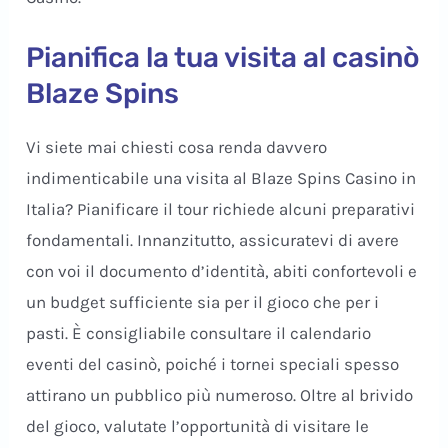
Pianifica la tua visita al casinò
Blaze Spins
Vi siete mai chiesti cosa renda davvero
indimenticabile una visita al Blaze Spins Casino in
Italia? Pianificare il tour richiede alcuni preparativi
fondamentali. Innanzitutto, assicuratevi di avere
con voi il documento d’identità, abiti confortevoli e
un budget sufficiente sia per il gioco che per i
pasti. È consigliabile consultare il calendario
eventi del casinò, poiché i tornei speciali spesso
attirano un pubblico più numeroso. Oltre al brivido
del gioco, valutate l’opportunità di visitare le