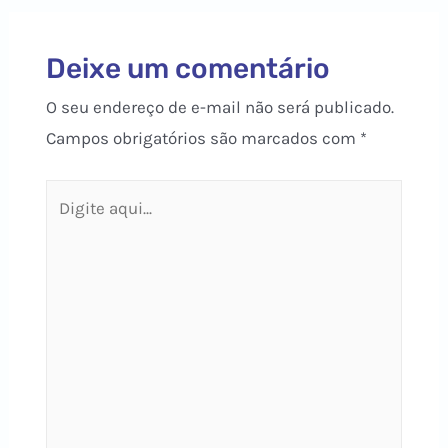
Deixe um comentário
O seu endereço de e-mail não será publicado.
Campos obrigatórios são marcados com
*
Digite
aqui...