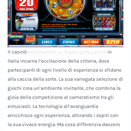
Il casinò
informazioni su blaze spins casinò
in
Italia incarna l’eccitazione della vittoria, dove
partecipanti di ogni livello di esperienza si sfidano
alla caccia della sorte. La sua variegata selezione di
giochi crea un’ambiente invitante, che combina la
gioia della competizione al cameratismo tra gli
entusiasti. La tecnologia all’avanguardia
arricchisce ogni esperienza, attirando i ospiti con
la sua vivace energia. Ma cosa differenzia davvero