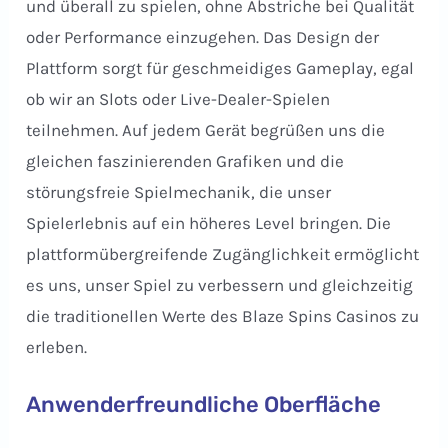
und überall zu spielen, ohne Abstriche bei Qualität
oder Performance einzugehen. Das Design der
Plattform sorgt für geschmeidiges Gameplay, egal
ob wir an Slots oder Live-Dealer-Spielen
teilnehmen. Auf jedem Gerät begrüßen uns die
gleichen faszinierenden Grafiken und die
störungsfreie Spielmechanik, die unser
Spielerlebnis auf ein höheres Level bringen. Die
plattformübergreifende Zugänglichkeit ermöglicht
es uns, unser Spiel zu verbessern und gleichzeitig
die traditionellen Werte des Blaze Spins Casinos zu
erleben.
Anwenderfreundliche Oberfläche