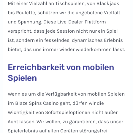
Mit einer Vielzahl an Tischspielen, von Blackjack
bis Roulette, schätzen wir die angebotene Vielfalt
und Spannung. Diese Live-Dealer-Plattform
verspricht, dass jede Session nicht nur ein Spiel
ist, sondern ein fesselndes, dynamisches Erlebnis
bietet, das uns immer wieder wiederkommen lässt.
Erreichbarkeit von mobilen
Spielen
Wenn es um die Verfügbarkeit von mobilen Spielen
im Blaze Spins Casino geht, dürfen wir die
Wichtigkeit von Sofortspieloptionen nicht außer
Acht lassen. Wir wollen, zu garantieren, dass unser
Spielerlebnis auf allen Geräten störungsfrei