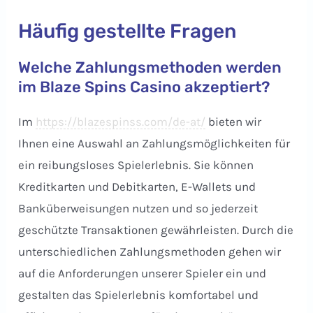
Häufig gestellte Fragen
Welche Zahlungsmethoden werden
im Blaze Spins Casino akzeptiert?
Im
https://blazespinss.com/de-at/
bieten wir
Ihnen eine Auswahl an Zahlungsmöglichkeiten für
ein reibungsloses Spielerlebnis. Sie können
Kreditkarten und Debitkarten, E-Wallets und
Banküberweisungen nutzen und so jederzeit
geschützte Transaktionen gewährleisten. Durch die
unterschiedlichen Zahlungsmethoden gehen wir
auf die Anforderungen unserer Spieler ein und
gestalten das Spielerlebnis komfortabel und