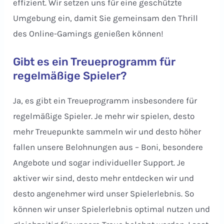
effizient. Wir setzen uns für eine geschützte
Umgebung ein, damit Sie gemeinsam den Thrill
des Online-Gamings genießen können!
Gibt es ein Treueprogramm für
regelmäßige Spieler?
Ja, es gibt ein Treueprogramm insbesondere für
regelmäßige Spieler. Je mehr wir spielen, desto
mehr Treuepunkte sammeln wir und desto höher
fallen unsere Belohnungen aus – Boni, besondere
Angebote und sogar individueller Support. Je
aktiver wir sind, desto mehr entdecken wir und
desto angenehmer wird unser Spielerlebnis. So
können wir unser Spielerlebnis optimal nutzen und