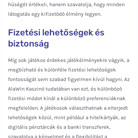
hűségét értékeli, hanem szavatolja, hogy minden
látogatás egy kifizetődő élmény legyen.
Fizetési lehetőségek és
biztonság
Míg sok játékos érdekes játékélményekre vágyik, a
megbízható és különféle fizetési lehetőségek
fontosságát sem szabad figyelmen kívül hagyni. Az
AlaWin Kaszinó tudatában van ezt, és különböző
fizetési módot kínál a különböző preferenciáknak
megfelelően. A játékosok választhatnak a elterjedt
lehetőségek közül, mint például a hitelkártyák, az
digitális pénztárcák és a banki transzferek,
szavatolva a kényelmet és a flexibilitást a