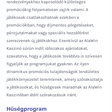
rendezvényekhez kapcsolódó különleges
promóciókig folyamatosan zajlik valami. A
játékosok csatlakozhatnak ezekben a
promóciókban, hogy díjmentes pörgetéseket,
pénzjutalmakat vagy speciális hozzáférést
szerezzenek új játékokhoz. Ezenkívül az AlaWin
Kaszinó sűrűn indít időszakos ajánlatokat,
szavatolva, hogy a játékosok továbbra is szívesen
figyeljék az programjukat gyakran. Az ilyen
dinamikus promóciós tulajdonságok lendületes
játékkörnyezetet teremtenek, amely szórakoztatja
a játékosokat, és hűségesek maradnak az AlaWin
Kaszinóban átélt szórakozásuk iránt.
Hűségprogram