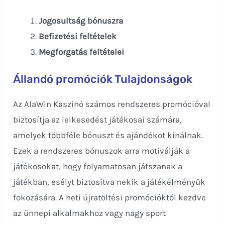
Jogosultság bónuszra
Befizetési feltételek
Megforgatás feltételei
Állandó promóciók Tulajdonságok
Az AlaWin Kaszinó számos rendszeres promócióval
biztosítja az lelkesedést játékosai számára,
amelyek többféle bónuszt és ajándékot kínálnak.
Ezek a rendszeres bónuszok arra motiválják a
játékosokat, hogy folyamatosan játszanak a
játékban, esélyt biztosítva nekik a játékélményük
fokozására. A heti újratöltési promócióktól kezdve
az ünnepi alkalmakhoz vagy nagy sport