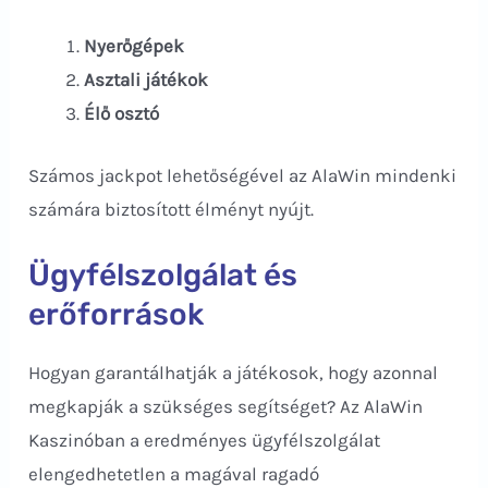
Nyerőgépek
Asztali játékok
Élő osztó
Számos jackpot lehetőségével az AlaWin mindenki
számára biztosított élményt nyújt.
Ügyfélszolgálat és
erőforrások
Hogyan garantálhatják a játékosok, hogy azonnal
megkapják a szükséges segítséget? Az AlaWin
Kaszinóban a eredményes ügyfélszolgálat
elengedhetetlen a magával ragadó