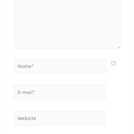
Nome*
E-
mail*
Website