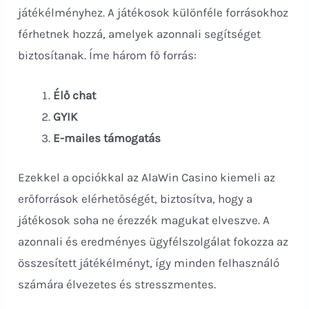
játékélményhez. A játékosok különféle forrásokhoz
férhetnek hozzá, amelyek azonnali segítséget
biztosítanak. Íme három fő forrás:
Élő chat
GYIK
E-mailes támogatás
Ezekkel a opciókkal az AlaWin Casino kiemeli az
erőforrások elérhetőségét, biztosítva, hogy a
játékosok soha ne érezzék magukat elveszve. A
azonnali és eredményes ügyfélszolgálat fokozza az
összesített játékélményt, így minden felhasználó
számára élvezetes és stresszmentes.