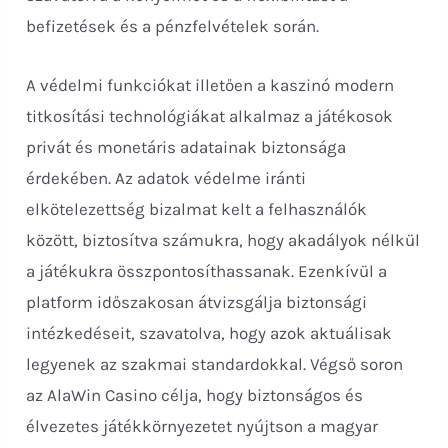
befizetések és a pénzfelvételek során.
A védelmi funkciókat illetően a kaszinó modern
titkosítási technológiákat alkalmaz a játékosok
privát és monetáris adatainak biztonsága
érdekében. Az adatok védelme iránti
elkötelezettség bizalmat kelt a felhasználók
között, biztosítva számukra, hogy akadályok nélkül
a játékukra összpontosíthassanak. Ezenkívül a
platform időszakosan átvizsgálja biztonsági
intézkedéseit, szavatolva, hogy azok aktuálisak
legyenek az szakmai standardokkal. Végső soron
az AlaWin Casino célja, hogy biztonságos és
élvezetes játékkörnyezetet nyújtson a magyar