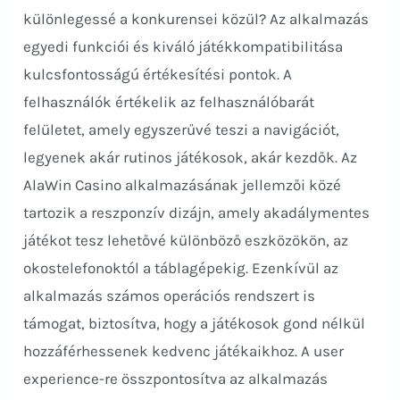
különlegessé a konkurensei közül? Az alkalmazás
egyedi funkciói és kiváló játékkompatibilitása
kulcsfontosságú értékesítési pontok. A
felhasználók értékelik az felhasználóbarát
felületet, amely egyszerűvé teszi a navigációt,
legyenek akár rutinos játékosok, akár kezdők. Az
AlaWin Casino alkalmazásának jellemzői közé
tartozik a reszponzív dizájn, amely akadálymentes
játékot tesz lehetővé különböző eszközökön, az
okostelefonoktól a táblagépekig. Ezenkívül az
alkalmazás számos operációs rendszert is
támogat, biztosítva, hogy a játékosok gond nélkül
hozzáférhessenek kedvenc játékaikhoz. A user
experience-re összpontosítva az alkalmazás