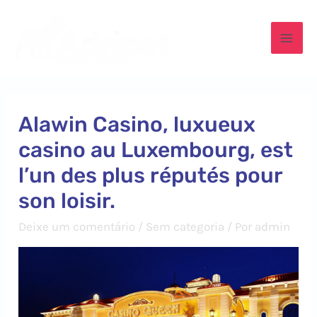
Ir
para
Mai
o
conteúdo
Men
Alawin Casino, luxueux
casino au Luxembourg, est
l’un des plus réputés pour
son loisir.
Deixe um comentário
/
Sem categoria
/ Por
admin