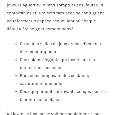
joueurs aguerris. Teintes somptueuses, fauteuils
confortables et lumières tamisées se conjuguent
pour former un espace accueillant où chaque
détail a été soigneusement pensé.
De vastes salles de jeux ornées d’œuvres
d’art contemporain
Des salons élégants qui favorisent les
interactions sociales
Bars chics proposant des cocktails
savamment préparés
Des équipements attrayants conçus pour le
bien-être et le plaisir
À Alawin, le luxe ne se voit pas seulement, il se