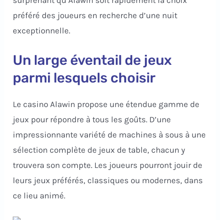
préféré des joueurs en recherche d’une nuit
exceptionnelle.
Un large éventail de jeux
parmi lesquels choisir
Le casino Alawin propose une étendue gamme de
jeux pour répondre à tous les goûts. D’une
impressionnante variété de machines à sous à une
sélection complète de jeux de table, chacun y
trouvera son compte. Les joueurs pourront jouir de
leurs jeux préférés, classiques ou modernes, dans
ce lieu animé.