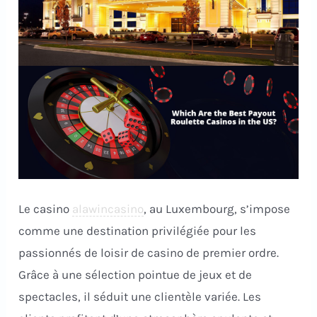
Le casino
alawincasino
, au Luxembourg, s’impose
comme une destination privilégiée pour les
passionnés de loisir de casino de premier ordre.
Grâce à une sélection pointue de jeux et de
spectacles, il séduit une clientèle variée. Les