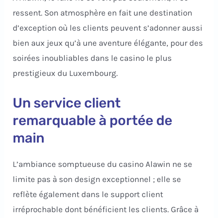
ressent. Son atmosphère en fait une destination
d’exception où les clients peuvent s’adonner aussi
bien aux jeux qu’à une aventure élégante, pour des
soirées inoubliables dans le casino le plus
prestigieux du Luxembourg.
Un service client
remarquable à portée de
main
L’ambiance somptueuse du casino Alawin ne se
limite pas à son design exceptionnel ; elle se
reflète également dans le support client
irréprochable dont bénéficient les clients. Grâce à