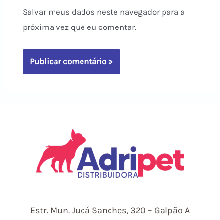
Salvar meus dados neste navegador para a
próxima vez que eu comentar.
Estr.
Mun.
Jucá Sanches, 320 – Galpão A