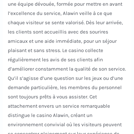
une équipe dévouée, formée pour mettre en avant
l’excellence du service, Alawin veille à ce que
chaque visiteur se sente valorisé. Dès leur arrivée,
les clients sont accueillis avec des sourires
amicaux et une aide immédiate, pour un séjour
plaisant et sans stress. Le casino collecte
régulièrement les avis de ses clients afin
d’améliorer constamment la qualité de son service.
Qu’il s’agisse d’une question sur les jeux ou d’une
demande particulière, les membres du personnel
sont toujours prêts à vous assister. Cet
attachement envers un service remarquable
distingue le casino Alawin, créant un
environnement convivial où les visiteurs peuvent
se concentrer pleinement sur leur expérience de