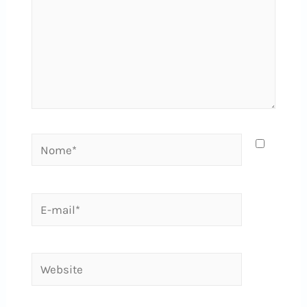
Nome*
E-
mail*
Website