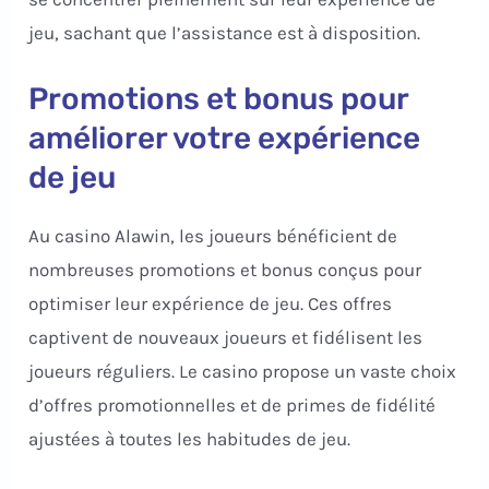
jeu, sachant que l’assistance est à disposition.
Promotions et bonus pour
améliorer votre expérience
de jeu
Au casino Alawin, les joueurs bénéficient de
nombreuses promotions et bonus conçus pour
optimiser leur expérience de jeu. Ces offres
captivent de nouveaux joueurs et fidélisent les
joueurs réguliers. Le casino propose un vaste choix
d’offres promotionnelles et de primes de fidélité
ajustées à toutes les habitudes de jeu.