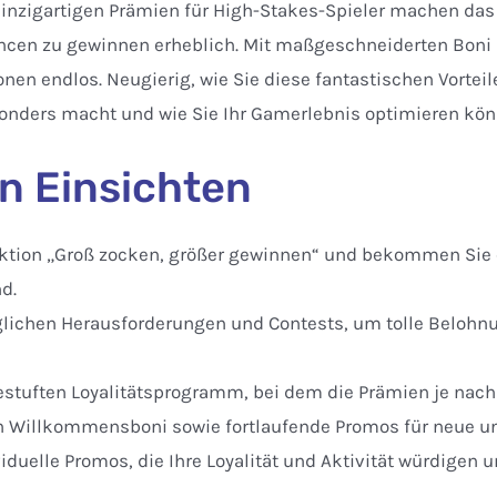
e einzigartigen Prämien für High-Stakes-Spieler machen da
ncen zu gewinnen erheblich. Mit maßgeschneiderten Boni 
nen endlos. Neugierig, wie Sie diese fantastischen Vorte
onders macht und wie Sie Ihr Gamerlebnis optimieren kön
en Einsichten
 Aktion „Groß zocken, größer gewinnen“ und bekommen Sie
d.
täglichen Herausforderungen und Contests, um tolle Beloh
gestuften Loyalitätsprogramm, bei dem die Prämien je nach
n Willkommensboni sowie fortlaufende Promos für neue un
viduelle Promos, die Ihre Loyalität und Aktivität würdigen