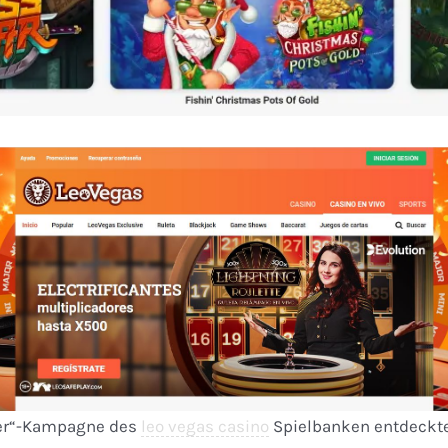
ößer“-Kampagne des
leo vegas casino
Spielbanken entdeckte,