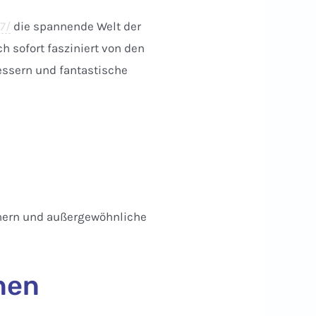
7/
die spannende Welt der
h sofort fasziniert von den
bessern und fantastische
chern und außergewöhnliche
nen