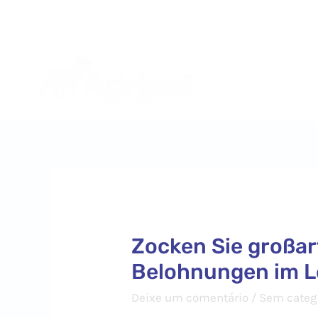
Ir
(11) 4260-0662 |
(11) 91034-7117 - Seg - Sex 8:00 - 12:00 / 13:30
para
o
conteúdo
HOME
A
Zocken Sie großar
Belohnungen im L
Deixe um comentário
/
Sem categ