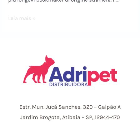
Piu
Leia mais »
Importanti
Bonus
Benvenuto
Scommesse:
Classifica
Siti
Aams
2024
Estr.
Mun.
Jucá Sanches, 320 – Galpão A
Jardim Brogota, Atibaia – SP, 12944-470