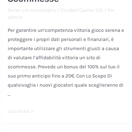
Deixe um comentário
/
Vivabet Casino 125
/ Por
admin
Per garantire un’competenza vittoria gioco serena e
proteggere i propri dati personali e finanziari, è
importante utilizzare gli strumenti giusti a causa
di valutare l’affidabilità vittoria un sito di
scommesse. Prevede un bonus del 100% sul tuo il
suo primo anticipo fino a 20€. Con Lo Scopo Di
qualsivoglia i nuovi giocatori quale sceglieranno di
…
Cplay
Leia mais »
Bonus
Benvenuto