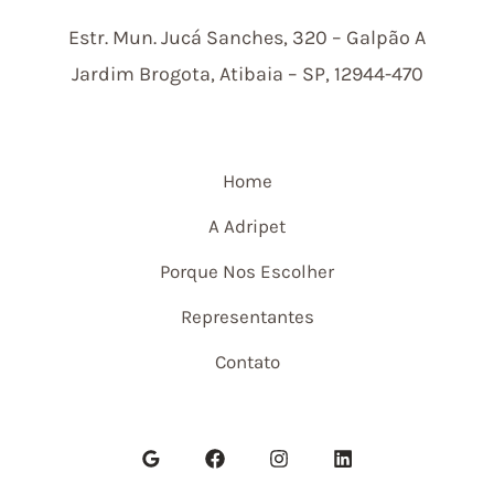
Lo
Estr.
Mun.
Jucá Sanches, 320 – Galpão A
Scopo
Jardim Brogota, Atibaia – SP, 12944-470
Di
Utenti
Italiani
Home
Himalyan
A Adripet
Camps
Adventure,
Porque Nos Escolher
Camping,
Representantes
Trekking
Contato