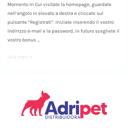
Momento In Cui visitate la homepage, guardate
nell’angolo in elevato a destra e cliccate sul
pulsante “Registrati”. Iniziate inserendo il vostro
indirizzo e-mail e la password, in futuro scegliete il
vostro bonus …
Gioca
Leia mais »
Al
Casinò
Online
Mediante
Vegasino
Login:
Prontuario
Con