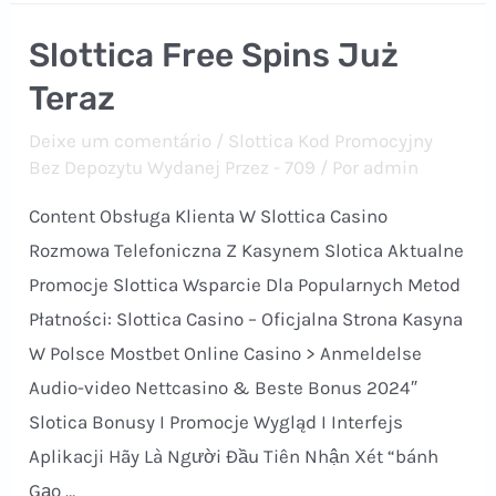
Slottica
Slottica Free Spins Już
Bonus
Teraz
Deixe um comentário
/
Slottica Kod Promocyjny
Bez Depozytu Wydanej Przez - 709
/ Por
admin
Content Obsługa Klienta W Slottica Casino
Rozmowa Telefoniczna Z Kasynem Slotica Aktualne
Promocje Slottica Wsparcie Dla Popularnych Metod
Płatności: Slottica Casino – Oficjalna Strona Kasyna
W Polsce Mostbet Online Casino > Anmeldelse
Audio-video Nettcasino & Beste Bonus 2024″
Slotica Bonusy I Promocje Wygląd I Interfejs
Aplikacji Hãy Là Người Đầu Tiên Nhận Xét “bánh
Gạo …