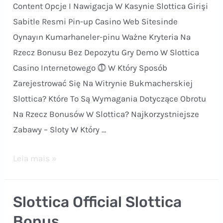
Content Opcje I Nawigacja W Kasynie Slottica Girişi
Sabitle Resmi Pin-up Casino Web Sitesinde
Oynayın Kumarhaneler-pinu Ważne Kryteria Na
Rzecz Bonusu Bez Depozytu Gry Demo W Slottica
Casino Internetowego ⓵ W Który Sposób
Zarejestrować Się Na Witrynie Bukmacherskiej
Slottica? Które To Są Wymagania Dotyczące Obrotu
Na Rzecz Bonusów W Slottica? Najkorzystniejsze
Zabawy – Sloty W Który …
Slottica
Leia mais »
50
Free
Slottica Official Slottica
Spins
Bonus
Joker