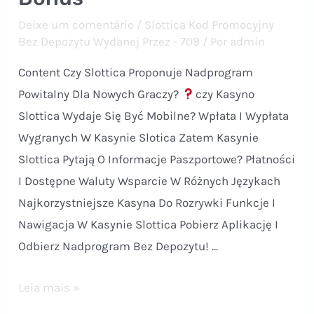
Staxx
Deixe um comentário
/
Slottica Kod Promocyjny
Graj
Bez Depozytu Wydanej Przez - 709
/ Por
admin
Content Czy Slottica Proponuje Nadprogram
Powitalny Dla Nowych Graczy?
czy Kasyno
Slottica Wydaje Się Być Mobilne? Wpłata I Wypłata
Wygranych W Kasynie Slotica Zatem Kasynie
Slottica Pytają O Informacje Paszportowe? Płatności
I Dostępne Waluty Wsparcie W Różnych Językach
Najkorzystniejsze Kasyna Do Rozrywki Funkcje I
Nawigacja W Kasynie Slottica Pobierz Aplikację I
Odbierz Nadprogram Bez Depozytu! …
Slottica
Leia mais »
Official