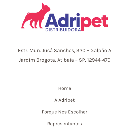
Estr.
Mun.
Jucá Sanches, 320 – Galpão A
Jardim Brogota, Atibaia – SP, 12944-470
Home
A Adripet
Porque Nos Escolher
Representantes