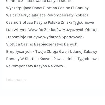
Content Zastosowanie Kasyna Slottica
Wyczerpujące Dane: Slottica Casino Pl Bonusy
Walcz O Przyciągające Rekompensaty: Zobacz
Casino Slottica Kasyno Polska Zniżki Tygodniowe
Lub Witryna Www Do Zakładów Muzycznych Oferuje
Transmisje Na Żywo Wydarzeń Sportowych?
Slottica Casino Bezpieczeństwo Danych
Empirycznych – Twoja Zbroja Gwoli Udanej Zabawy
Bonusy W Slottica Kasyno Powszednie I Tygodniowe
Rekompensaty Kasyno Na Żywo …
Slottica
Leia mais »
Zaloguj
Opcje
Płatności