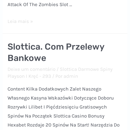
Attack Of The Zombies Slot …
Slottica
Leia mais »
Ua
Sporty
Slottica. Com Przelewy
Wirtualne
Bankowe
Deixe um comentário
/
Slottica Darmowe Spiny
Playson I Kręć - 293
/ Por
admin
Content Kilka Dodatkowych Zalet Naszego
Własnego Kasyna Wskazówki Dotyczące Doboru
Rozrywki Lilibet I Pięćdziesięciu Gratisowych
Spinów Na Początek Slottica Casino Bonusy
Hexabet Rozdaje 20 Spinów Na Start! Narzędzia Do