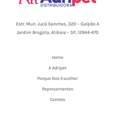
Estr.
Mun.
Jucá Sanches, 320 – Galpão A
Jardim Brogota, Atibaia – SP, 12944-470
Home
A Adripet
Porque Nos Escolher
Representantes
Contato