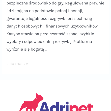
bezpieczne środowisko do gry. Regulowana prawnie
i działająca na podstawie pełnej licencji,
gwarantuje legalność rozgrywki oraz ochronę
danych osobowych i finansowych użytkowników.
Kasyno stawia na przejrzystość zasad, szybkie
wypłaty i odpowiedzialną rozrywkę. Platforma
wyróżnia się bogatą …
vavada-
Leia mais »
casino-
test