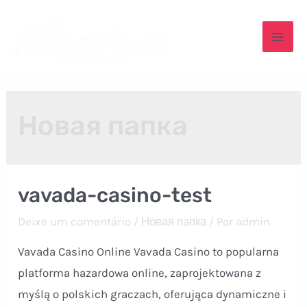
Ir
para
Mai
o
conteúdo
Men
Новая папка
vavada-casino-test
Deixe um comentário
/
Новая папка
/ Por
admin
Vavada Casino Online Vavada Casino to popularna
platforma hazardowa online, zaprojektowana z
myślą o polskich graczach, oferująca dynamiczne i