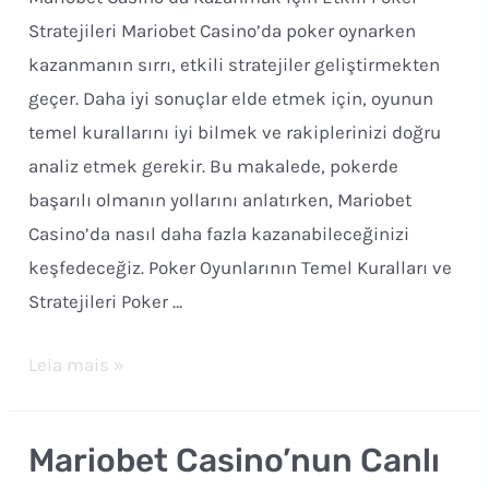
Stratejileri Mariobet Casino’da poker oynarken
kazanmanın sırrı, etkili stratejiler geliştirmekten
geçer. Daha iyi sonuçlar elde etmek için, oyunun
temel kurallarını iyi bilmek ve rakiplerinizi doğru
analiz etmek gerekir. Bu makalede, pokerde
başarılı olmanın yollarını anlatırken, Mariobet
Casino’da nasıl daha fazla kazanabileceğinizi
keşfedeceğiz. Poker Oyunlarının Temel Kuralları ve
Stratejileri Poker …
Efficient
Leia mais »
Poker
Strategies
Mariobet Casino’nun Canlı
to