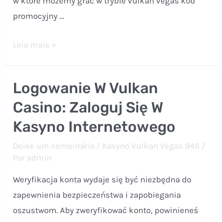
w które możemy grać w trybie vulkan vegas kod
promocyjny …
Dołącz
Leia mais »
Teraz
I
Logowanie W Vulkan
Zdobądź
Casino: Zaloguj Się W
Do
Odwiedzenia
Kasyno Internetowego
Tysiąc
Deixe um comentário
/
Kasyno Vulkan Vegas 946
/
Pięćset
Por
admin
$
Weryfikacja konta wydaje się być niezbędna do
Plus
zapewnienia bezpieczeństwa i zapobiegania
150
oszustwom. Aby zweryfikować konto, powinieneś
Fs