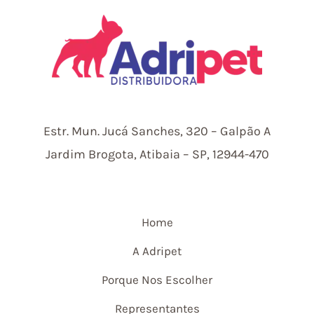
Opinie【2025】+
Free
Spins
Estr.
Mun.
Jucá Sanches, 320 – Galpão A
Jardim Brogota, Atibaia – SP, 12944-470
Home
A Adripet
Porque Nos Escolher
Representantes