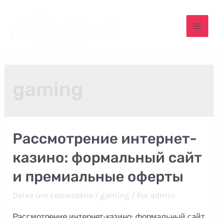
Ir
para
Mai
o
conteúdo
Men
gaming
Рассмотрение интернет-
казино: формальный сайт
и премиальные оферты
Deixe um comentário
/
gaming
/ Por
admin
Рассмотрение интернет-казино: формальный сайт