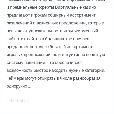
и премиальные оферты Виртуальные казино
предлагают игрокам обширный ассортимент
развлечений и акционных предложений, которые
повышают увлекательность игры. Фирменный
сайт этих сайтов в большинстве случаев
предлагает не только богатый ассортимент
игровых предложений, но и интуитивно понятную
систему навигации, что обеспечивает
возможность быстро находить нужные категории.
Геймеры могут отбирать в числе разнообразия
одноруких …
Рассмотрение
Leia mais »
интернет-