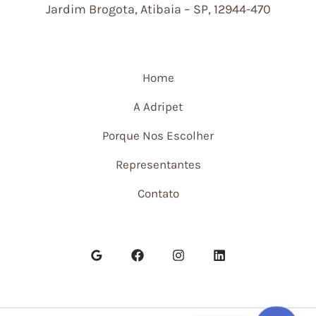
Jardim Brogota, Atibaia – SP, 12944-470
Home
A Adripet
Porque Nos Escolher
Representantes
Contato