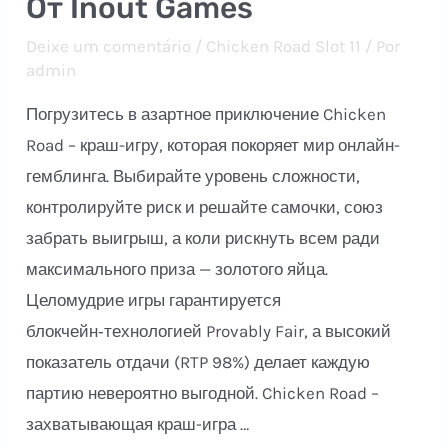
От Inout Games
Deixe um comentário
/
Chicken Road Slot 11
/ Por
admin
Погрузитесь в азартное приключение Chicken
Road – краш-игру, которая покоряет мир онлайн-
гемблинга. Выбирайте уровень сложности,
контролируйте риск и решайте самочки, союз
забрать выигрыш, а коли рискнуть всем ради
максимального приза — золотого яйца.
Целомудрие игры гарантируется
блокчейн‑технологией Provably Fair, а высокий
показатель отдачи (RTP 98%) делает каждую
партию невероятно выгодной. Chicken Road –
захватывающая краш-игра …