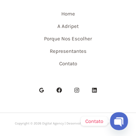
Home
A Adripet
Porque Nos Escolher
Representantes
Contato
Contato
Copyright © 2026 Digital Agency | Desenvolvido por
Lepix Publicidade
Open