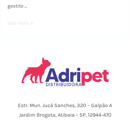
gestito …
Betflag:
Leia mais »
Scommesse,
Bonus
E
Live
Estr.
Mun.
Jucá Sanches, 320 – Galpão A
Jardim Brogota, Atibaia – SP, 12944-470