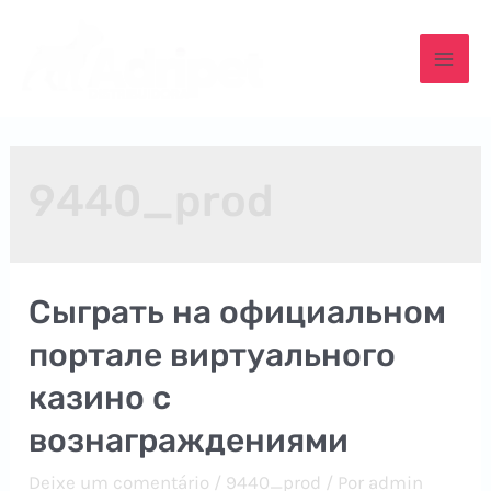
Ir
para
Mai
o
conteúdo
Men
9440_prod
Сыграть на официальном
портале виртуального
казино с
вознаграждениями
Deixe um comentário
/
9440_prod
/ Por
admin