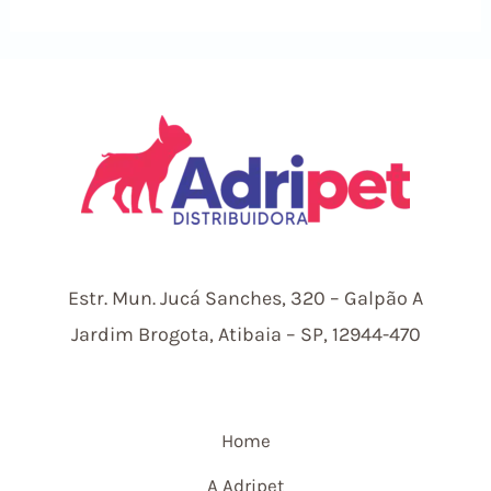
на
официальном
портале
виртуального
казино
с
вознаграждениями
Estr.
Mun.
Jucá Sanches, 320 – Galpão A
Jardim Brogota, Atibaia – SP, 12944-470
Home
A Adripet