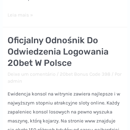
Oficjalny
Leia mais »
Odnośnik
Do
Oficjalny Odnośnik Do
Odwiedzenia
Odwiedzenia Logowania
Logowania
20bet
20bet W Polsce
W
Deixe um comentário
/
20bet Bonus Code 398
/ Por
Polsce
admin
Ewidencja konsol na witrynie zawiera najlepsze i w
najwyższym stopniu atrakcyjne sloty online. Każdy
zapaleniec konsol losowych na pewno wyszuka
maszynę, którą kojarzy. Na stronie www znajduje
się około 150 różnych tytułów od czasu najbardziej