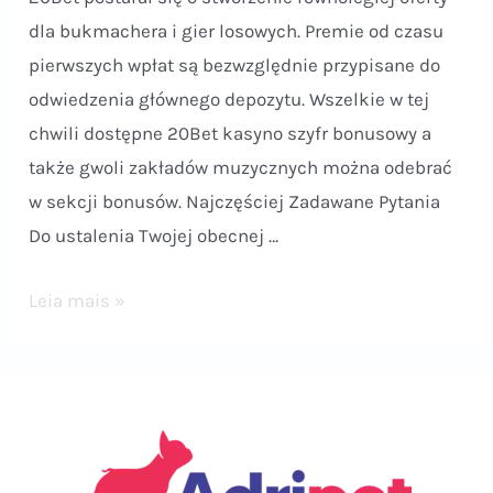
dla bukmachera i gier losowych. Premie od czasu
pierwszych wpłat są bezwzględnie przypisane do
odwiedzenia głównego depozytu. Wszelkie w tej
chwili dostępne 20Bet kasyno szyfr bonusowy a
także gwoli zakładów muzycznych można odebrać
w sekcji bonusów. Najczęściej Zadawane Pytania
Do ustalenia Twojej obecnej …
Kody
Leia mais »
Bonusowe
I
Cotygodniowe
Promocje