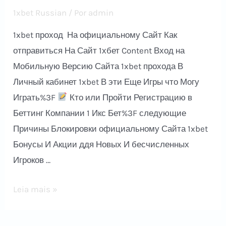
1xbet Russian
/ Por
admin
На
Деньги
1xbet проход
На официальному Сайт Как
а
отправиться На Сайт 1хбет Content Вход на
Лучшие
Мобильную Версию Сайта 1xbet прохода В
Слоты
Личный кабинет 1xbet В эти Еще Игры что Могу
1хбет
Играть%3F
Кто или Пройти Регистрацию в
Беттинг Компании 1 Икс Бет%3F следующие
Причины Блокировки официальному Сайта 1xbet
Бонусы И Акции ддя Новых И бесчисленных
Игроков …
1xbet
Leia mais »
Официальный
Сайт