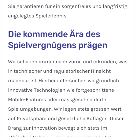
Sie garantieren für ein sorgenfreies und langfristig
angelegtes Spielerlebnis.
Die kommende Ära des
Spielvergnügens prägen
Wir schauen immer nach vorne und erkunden, was
in technischer und regulatorischer Hinsicht
machbar ist. Hierbei untersuchen wir gründlich
innovative Technologien wie fortgeschrittene
Mobile-Features oder massgeschneiderte
Spielumgebungen. Wir legen stets grossen Wert
auf Privatsphäre und gesetzliche Auflagen. Unser
Drang zur Innovation bewegt sich stets im