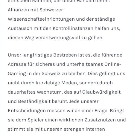
ethischen Rahmen, der unser Handeln leitet.
Allianzen mit Schweizer
Wissenschaftseinrichtungen und der ständige
Austausch mit den Kontrollinstanzen helfen uns,
diesen Weg verantwortungsvoll zu gehen.
Unser langfristiges Bestreben ist es, die führende
Adresse für sicheres und unterhaltsames Online-
Gaming in der Schweiz zu bleiben. Dies gelingt uns
nicht durch kurzlebige Moden, sondern durch
dauerhaftes Wachstum, das auf Glaubwürdigkeit
und Beständigkeit beruht. Jede unserer
Entscheidungen messen wir an einer Frage: Bringt
sie dem Spieler einen wirklichen Zusatznutzen und
stimmt sie mit unseren strengen internen