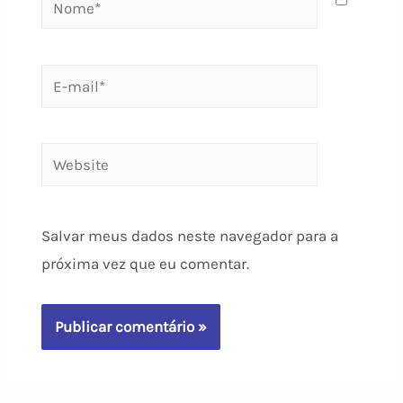
E-
mail*
Website
Salvar meus dados neste navegador para a
próxima vez que eu comentar.