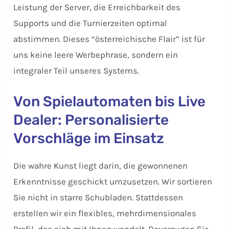
Leistung der Server, die Erreichbarkeit des
Supports und die Turnierzeiten optimal
abstimmen. Dieses “österreichische Flair” ist für
uns keine leere Werbephrase, sondern ein
integraler Teil unseres Systems.
Von Spielautomaten bis Live
Dealer: Personalisierte
Vorschläge im Einsatz
Die wahre Kunst liegt darin, die gewonnenen
Erkenntnisse geschickt umzusetzen. Wir sortieren
Sie nicht in starre Schubladen. Stattdessen
erstellen wir ein flexibles, mehrdimensionales
Profil, das sich mit Ihnen wandelt. Bevorzugen Sie