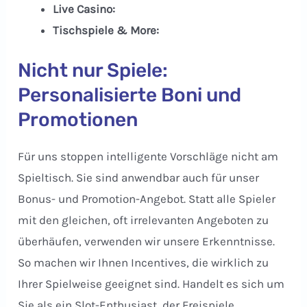
Live Casino:
Tischspiele & More:
Nicht nur Spiele:
Personalisierte Boni und
Promotionen
Für uns stoppen intelligente Vorschläge nicht am
Spieltisch. Sie sind anwendbar auch für unser
Bonus- und Promotion-Angebot. Statt alle Spieler
mit den gleichen, oft irrelevanten Angeboten zu
überhäufen, verwenden wir unsere Erkenntnisse.
So machen wir Ihnen Incentives, die wirklich zu
Ihrer Spielweise geeignet sind. Handelt es sich um
Sie als ein Slot-Enthusiast, der Freispiele