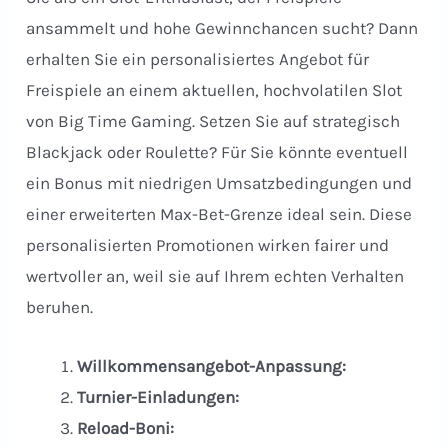
ansammelt und hohe Gewinnchancen sucht? Dann
erhalten Sie ein personalisiertes Angebot für
Freispiele an einem aktuellen, hochvolatilen Slot
von Big Time Gaming. Setzen Sie auf strategisch
Blackjack oder Roulette? Für Sie könnte eventuell
ein Bonus mit niedrigen Umsatzbedingungen und
einer erweiterten Max-Bet-Grenze ideal sein. Diese
personalisierten Promotionen wirken fairer und
wertvoller an, weil sie auf Ihrem echten Verhalten
beruhen.
Willkommensangebot-Anpassung:
Turnier-Einladungen:
Reload-Boni: