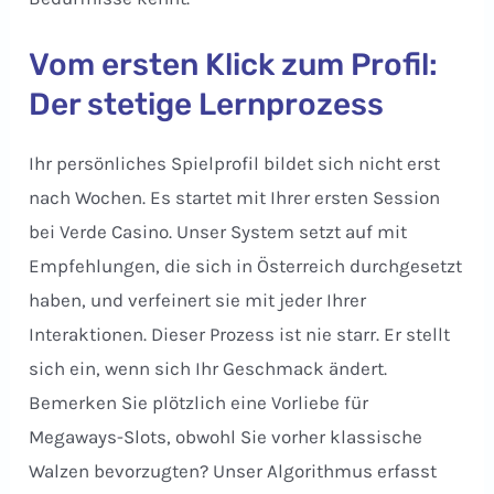
Vom ersten Klick zum Profil:
Der stetige Lernprozess
Ihr persönliches Spielprofil bildet sich nicht erst
nach Wochen. Es startet mit Ihrer ersten Session
bei Verde Casino. Unser System setzt auf mit
Empfehlungen, die sich in Österreich durchgesetzt
haben, und verfeinert sie mit jeder Ihrer
Interaktionen. Dieser Prozess ist nie starr. Er stellt
sich ein, wenn sich Ihr Geschmack ändert.
Bemerken Sie plötzlich eine Vorliebe für
Megaways-Slots, obwohl Sie vorher klassische
Walzen bevorzugten? Unser Algorithmus erfasst