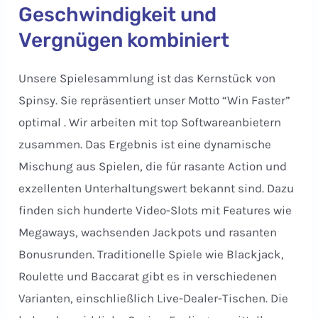
Geschwindigkeit und
Vergnügen kombiniert
Unsere Spielesammlung ist das Kernstück von
Spinsy. Sie repräsentiert unser Motto “Win Faster”
optimal . Wir arbeiten mit top Softwareanbietern
zusammen. Das Ergebnis ist eine dynamische
Mischung aus Spielen, die für rasante Action und
exzellenten Unterhaltungswert bekannt sind. Dazu
finden sich hunderte Video-Slots mit Features wie
Megaways, wachsenden Jackpots und rasanten
Bonusrunden. Traditionelle Spiele wie Blackjack,
Roulette und Baccarat gibt es in verschiedenen
Varianten, einschließlich Live-Dealer-Tischen. Die