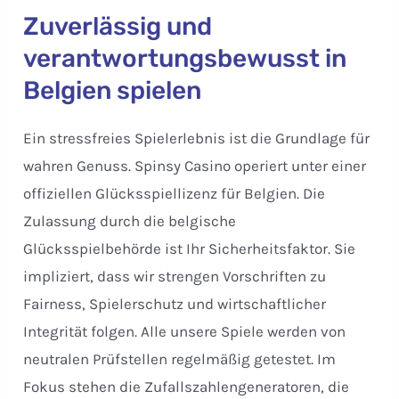
Zuverlässig und
verantwortungsbewusst in
Belgien spielen
Ein stressfreies Spielerlebnis ist die Grundlage für
wahren Genuss. Spinsy Casino operiert unter einer
offiziellen Glücksspiellizenz für Belgien. Die
Zulassung durch die belgische
Glücksspielbehörde ist Ihr Sicherheitsfaktor. Sie
impliziert, dass wir strengen Vorschriften zu
Fairness, Spielerschutz und wirtschaftlicher
Integrität folgen. Alle unsere Spiele werden von
neutralen Prüfstellen regelmäßig getestet. Im
Fokus stehen die Zufallszahlengeneratoren, die