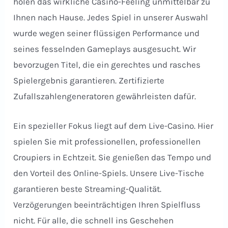
holen das wirkliche Casino-Feeling unmittelbar zu
Ihnen nach Hause. Jedes Spiel in unserer Auswahl
wurde wegen seiner flüssigen Performance und
seines fesselnden Gameplays ausgesucht. Wir
bevorzugen Titel, die ein gerechtes und rasches
Spielergebnis garantieren. Zertifizierte
Zufallszahlengeneratoren gewährleisten dafür.
Ein spezieller Fokus liegt auf dem Live-Casino. Hier
spielen Sie mit professionellen, professionellen
Croupiers in Echtzeit. Sie genießen das Tempo und
den Vorteil des Online-Spiels. Unsere Live-Tische
garantieren beste Streaming-Qualität.
Verzögerungen beeinträchtigen Ihren Spielfluss
nicht. Für alle, die schnell ins Geschehen