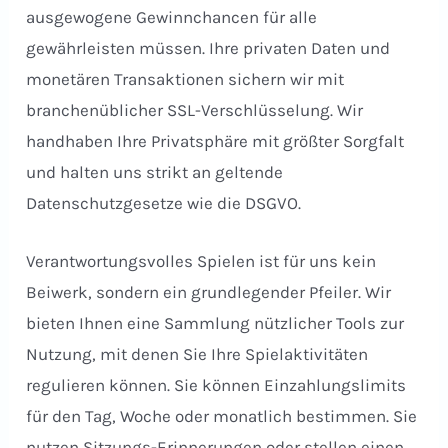
ausgewogene Gewinnchancen für alle
gewährleisten müssen. Ihre privaten Daten und
monetären Transaktionen sichern wir mit
branchenüblicher SSL-Verschlüsselung. Wir
handhaben Ihre Privatsphäre mit größter Sorgfalt
und halten uns strikt an geltende
Datenschutzgesetze wie die DSGVO.
Verantwortungsvolles Spielen ist für uns kein
Beiwerk, sondern ein grundlegender Pfeiler. Wir
bieten Ihnen eine Sammlung nützlicher Tools zur
Nutzung, mit denen Sie Ihre Spielaktivitäten
regulieren können. Sie können Einzahlungslimits
für den Tag, Woche oder monatlich bestimmen. Sie
nutzen Sitzungs-Erinnerungen oder stellen einen