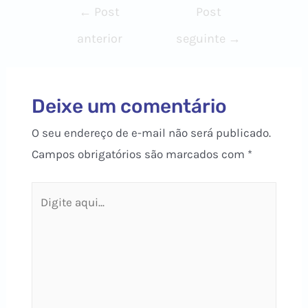
Navegação
←
Post
Post
de
anterior
seguinte
→
Post
Deixe um comentário
O seu endereço de e-mail não será publicado.
Campos obrigatórios são marcados com
*
Digite
aqui...