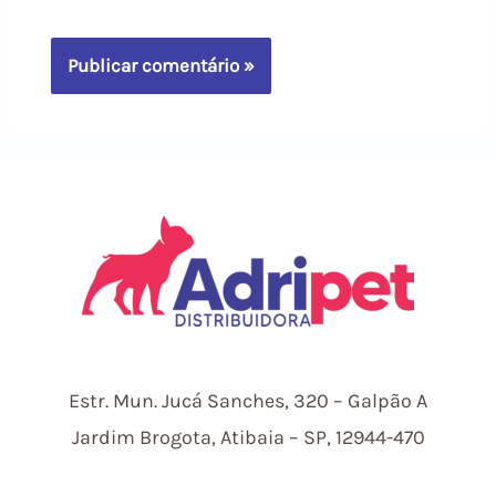
Estr.
Mun.
Jucá Sanches, 320 – Galpão A
Jardim Brogota, Atibaia – SP, 12944-470