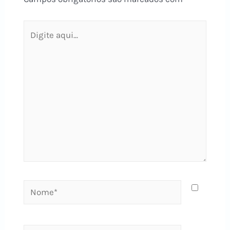
Digite
aqui...
Nome*