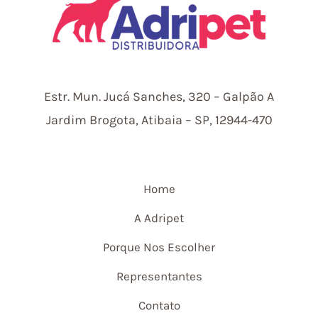
Estr.
Mun.
Jucá Sanches, 320 – Galpão A
Jardim Brogota, Atibaia – SP, 12944-470
Home
A Adripet
Porque Nos Escolher
Representantes
Contato