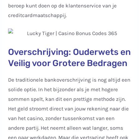
beroep kunt doen op de klantenservice van je
creditcardmaatschappij.
Overschrijving: Ouderwets en
Veilig voor Grotere Bedragen
De traditionele bankoverschrijving is nog altijd een
solide optie. In het bijzonder als je met hogere
sommen spelt, kan dit een prettige methode zijn.
Het geld stroomt direct van jouw rekening naar die
van het casino, zonder tussenkomst van een
andere partij. Het neemt alleen wat langer, soms
een paar werkdagen. Maar die vertraging heeft ook