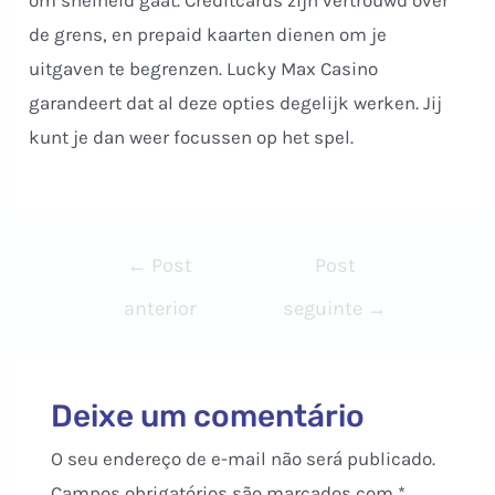
om snelheid gaat. Creditcards zijn vertrouwd over
de grens, en prepaid kaarten dienen om je
uitgaven te begrenzen. Lucky Max Casino
garandeert dat al deze opties degelijk werken. Jij
kunt je dan weer focussen op het spel.
Navegação
←
Post
Post
de
anterior
seguinte
→
Post
Deixe um comentário
O seu endereço de e-mail não será publicado.
Campos obrigatórios são marcados com
*