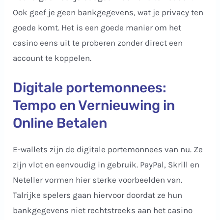
Ook geef je geen bankgegevens, wat je privacy ten
goede komt. Het is een goede manier om het
casino eens uit te proberen zonder direct een
account te koppelen.
Digitale portemonnees:
Tempo en Vernieuwing in
Online Betalen
E-wallets zijn de digitale portemonnees van nu. Ze
zijn vlot en eenvoudig in gebruik. PayPal, Skrill en
Neteller vormen hier sterke voorbeelden van.
Talrijke spelers gaan hiervoor doordat ze hun
bankgegevens niet rechtstreeks aan het casino