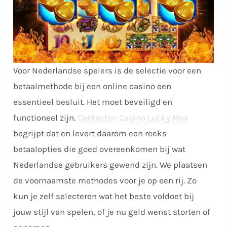
Voor Nederlandse spelers is de selectie voor een
betaalmethode bij een online casino een
essentieel besluit. Het moet beveiligd en
functioneel zijn.
Contacten Casino Lucky Max
begrijpt dat en levert daarom een reeks
betaalopties die goed overeenkomen bij wat
Nederlandse gebruikers gewend zijn. We plaatsen
de voornaamste methodes voor je op een rij. Zo
kun je zelf selecteren wat het beste voldoet bij
jouw stijl van spelen, of je nu geld wenst storten of