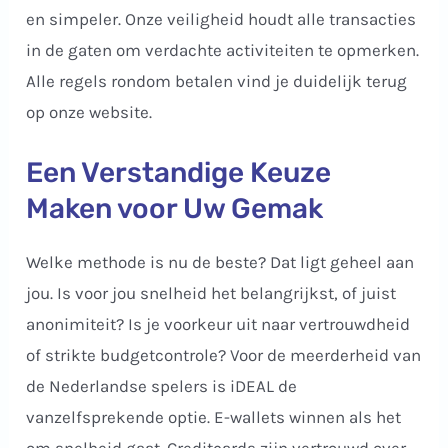
en simpeler. Onze veiligheid houdt alle transacties
in de gaten om verdachte activiteiten te opmerken.
Alle regels rondom betalen vind je duidelijk terug
op onze website.
Een Verstandige Keuze
Maken voor Uw Gemak
Welke methode is nu de beste? Dat ligt geheel aan
jou. Is voor jou snelheid het belangrijkst, of juist
anonimiteit? Is je voorkeur uit naar vertrouwdheid
of strikte budgetcontrole? Voor de meerderheid van
de Nederlandse spelers is iDEAL de
vanzelfsprekende optie. E-wallets winnen als het