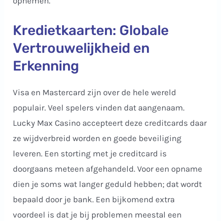
opnemen.
Kredietkaarten: Globale
Vertrouwelijkheid en
Erkenning
Visa en Mastercard zijn over de hele wereld
populair. Veel spelers vinden dat aangenaam.
Lucky Max Casino accepteert deze creditcards daar
ze wijdverbreid worden en goede beveiliging
leveren. Een storting met je creditcard is
doorgaans meteen afgehandeld. Voor een opname
dien je soms wat langer geduld hebben; dat wordt
bepaald door je bank. Een bijkomend extra
voordeel is dat je bij problemen meestal een