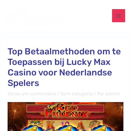
Ir
para
Mai
o
conteúdo
Men
Top Betaalmethoden om te
Toepassen bij Lucky Max
Casino voor Nederlandse
Spelers
Deixe um comentário
/
Sem categoria
/ Por
admin