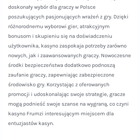
doskonały wybór dla graczy w Polsce
poszukujących pasjonujących wrażeń z gry. Dzięki
różnorodnemu wyborowi gier, atrakcyjnym
bonusom i skupieniu się na doświadczeniu
użytkownika, kasyno zaspokaja potrzeby zarówno
nowych, jak i zaawansowanych graczy. Nowoczesne
środki bezpieczeństwa dodatkowo podnoszą
zaufanie graczy, zapewniając zabezpieczone
środowisko gry. Korzystając z oferowanych
promocji i udoskonalając swoje strategie, gracze
mogą podnieść swoje szanse na wygraną, co czyni
kasyno Frumzi interesującym miejscem dla
entuzjastów kasyn.