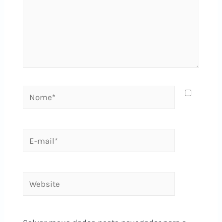
Nome*
E-
mail*
Website