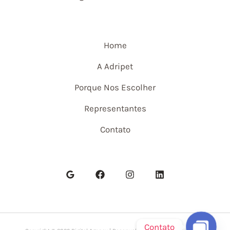
Home
A Adripet
Porque Nos Escolher
Representantes
Contato
Contato