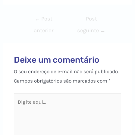
Navegação
←
Post
Post
de
anterior
seguinte
→
Post
Deixe um comentário
O seu endereço de e-mail não será publicado.
Campos obrigatórios são marcados com
*
Digite
aqui...