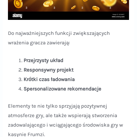
Do najważniejszych funkcji zwiększających
wrażenia gracza zawierają:
Przejrzysty układ
Responsywny projekt
Krótki czas ładowania
Spersonalizowane rekomendacje
Elementy te nie tylko sprzyjają pozytywnej
atmosferze gry, ale także wspierają stworzenia
zadowalającego i wciągającego środowiska gry w
kasynie Frumzi.