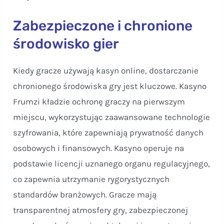
Zabezpieczone i chronione
środowisko gier
Kiedy gracze używają kasyn online, dostarczanie
chronionego środowiska gry jest kluczowe. Kasyno
Frumzi kładzie ochronę graczy na pierwszym
miejscu, wykorzystując zaawansowane technologie
szyfrowania, które zapewniają prywatność danych
osobowych i finansowych. Kasyno operuje na
podstawie licencji uznanego organu regulacyjnego,
co zapewnia utrzymanie rygorystycznych
standardów branżowych. Gracze mają
transparentnej atmosfery gry, zabezpieczonej