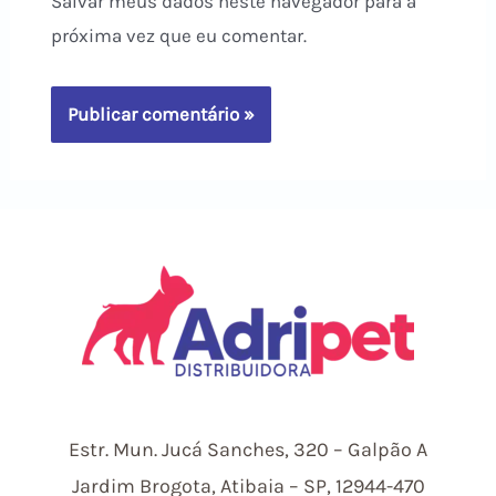
Salvar meus dados neste navegador para a
próxima vez que eu comentar.
Estr.
Mun.
Jucá Sanches, 320 – Galpão A
Jardim Brogota, Atibaia – SP, 12944-470