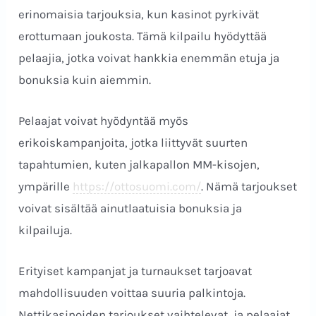
erinomaisia tarjouksia, kun kasinot pyrkivät
erottumaan joukosta. Tämä kilpailu hyödyttää
pelaajia, jotka voivat hankkia enemmän etuja ja
bonuksia kuin aiemmin.
Pelaajat voivat hyödyntää myös
erikoiskampanjoita, jotka liittyvät suurten
tapahtumien, kuten jalkapallon MM-kisojen,
ympärille
https://ottosuomi.com/
. Nämä tarjoukset
voivat sisältää ainutlaatuisia bonuksia ja
kilpailuja.
Erityiset kampanjat ja turnaukset tarjoavat
mahdollisuuden voittaa suuria palkintoja.
Nettikasinoiden tarjoukset vaihtelevat, ja pelaajat