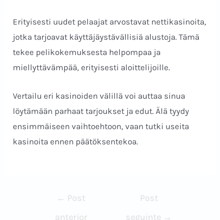
Erityisesti uudet pelaajat arvostavat nettikasinoita,
jotka tarjoavat käyttäjäystävällisiä alustoja. Tämä
tekee pelikokemuksesta helpompaa ja
miellyttävämpää, erityisesti aloittelijoille.
Vertailu eri kasinoiden välillä voi auttaa sinua
löytämään parhaat tarjoukset ja edut. Älä tyydy
ensimmäiseen vaihtoehtoon, vaan tutki useita
kasinoita ennen päätöksentekoa.
Navegação
←
Post
Post
de
anterior
seguinte
→