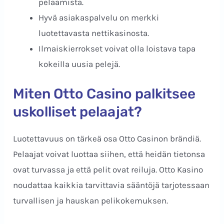
pelaamista.
Hyvä asiakaspalvelu on merkki
luotettavasta nettikasinosta.
Ilmaiskierrokset voivat olla loistava tapa
kokeilla uusia pelejä.
Miten Otto Casino palkitsee
uskolliset pelaajat?
Luotettavuus on tärkeä osa Otto Casinon brändiä.
Pelaajat voivat luottaa siihen, että heidän tietonsa
ovat turvassa ja että pelit ovat reiluja. Otto Kasino
noudattaa kaikkia tarvittavia sääntöjä tarjotessaan
turvallisen ja hauskan pelikokemuksen.