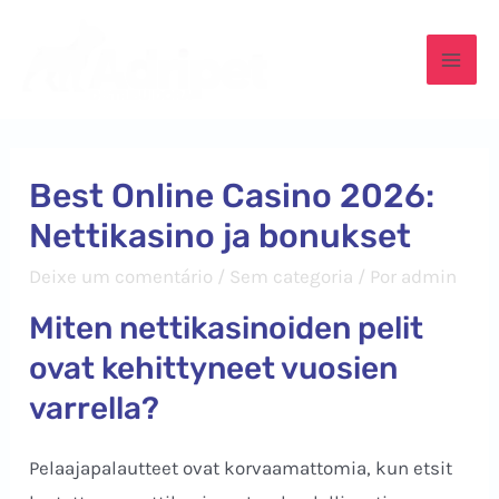
Ir
para
Mai
o
conteúdo
Men
Best Online Casino 2026:
Nettikasino ja bonukset
Deixe um comentário
/
Sem categoria
/ Por
admin
Miten nettikasinoiden pelit
ovat kehittyneet vuosien
varrella?
Pelaajapalautteet ovat korvaamattomia, kun etsit