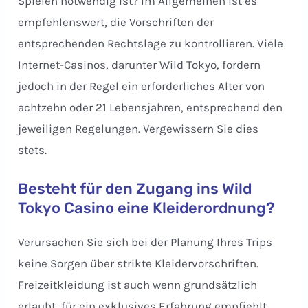
Spielen notwendig ist? Im Allgemeinen ist es
empfehlenswert, die Vorschriften der
entsprechenden Rechtslage zu kontrollieren. Viele
Internet-Casinos, darunter Wild Tokyo, fordern
jedoch in der Regel ein erforderliches Alter von
achtzehn oder 21 Lebensjahren, entsprechend den
jeweiligen Regelungen. Vergewissern Sie dies
stets.
Besteht für den Zugang ins Wild
Tokyo Casino eine Kleiderordnung?
Verursachen Sie sich bei der Planung Ihres Trips
keine Sorgen über strikte Kleidervorschriften.
Freizeitkleidung ist auch wenn grundsätzlich
erlaubt, für ein exklusives Erfahrung empfiehlt