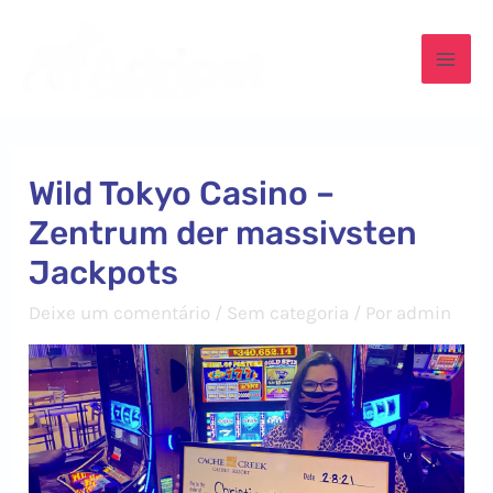
Ir
para
Mai
o
conteúdo
Men
Wild Tokyo Casino –
Zentrum der massivsten
Jackpots
Deixe um comentário
/
Sem categoria
/ Por
admin