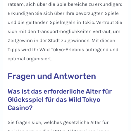
ratsam, sich über die Spielbereiche zu erkundigen:
Erkundigen Sie sich über Ihre bevorzugten Spiele
und die geltenden Spielregeln in Tokio. Vertraut Sie
sich mit den Transportmöglichkeiten vertraut, um
Zeitgewinn in der Stadt zu gewinnen. Mit diesen
Tipps wird Ihr Wild Tokyo-Erlebnis aufregend und
optimal organisiert.
Fragen und Antworten
Was ist das erforderliche Alter für
Glücksspiel für das Wild Tokyo
Casino?
Sie fragen sich, welches gesetzliche Alter für