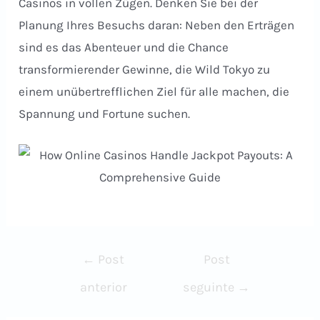
Casinos in vollen Zügen. Denken Sie bei der
Planung Ihres Besuchs daran: Neben den Erträgen
sind es das Abenteuer und die Chance
transformierender Gewinne, die Wild Tokyo zu
einem unübertrefflichen Ziel für alle machen, die
Spannung und Fortune suchen.
Navegação
←
Post
Post
de
anterior
seguinte
→
Post