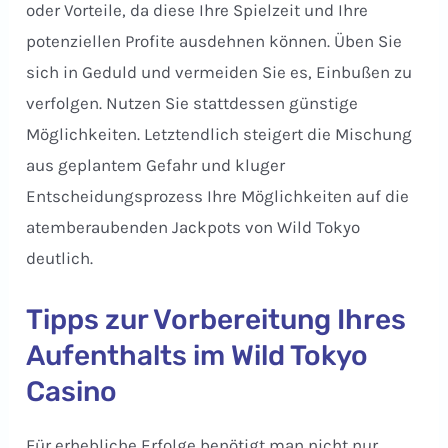
oder Vorteile, da diese Ihre Spielzeit und Ihre
potenziellen Profite ausdehnen können. Üben Sie
sich in Geduld und vermeiden Sie es, Einbußen zu
verfolgen. Nutzen Sie stattdessen günstige
Möglichkeiten. Letztendlich steigert die Mischung
aus geplantem Gefahr und kluger
Entscheidungsprozess Ihre Möglichkeiten auf die
atemberaubenden Jackpots von Wild Tokyo
deutlich.
Tipps zur Vorbereitung Ihres
Aufenthalts im Wild Tokyo
Casino
Für erhebliche Erfolge benötigt man nicht nur