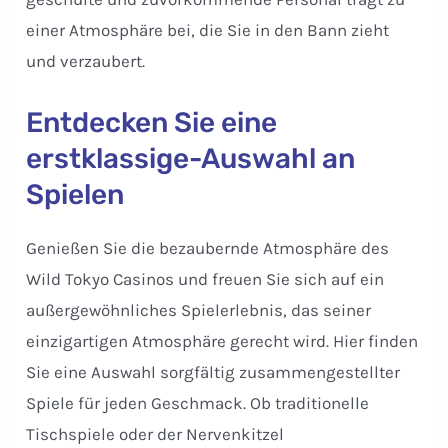
einer Atmosphäre bei, die Sie in den Bann zieht
und verzaubert.
Entdecken Sie eine
erstklassige-Auswahl an
Spielen
Genießen Sie die bezaubernde Atmosphäre des
Wild Tokyo Casinos und freuen Sie sich auf ein
außergewöhnliches Spielerlebnis, das seiner
einzigartigen Atmosphäre gerecht wird. Hier finden
Sie eine Auswahl sorgfältig zusammengestellter
Spiele für jeden Geschmack. Ob traditionelle
Tischspiele oder der Nervenkitzel