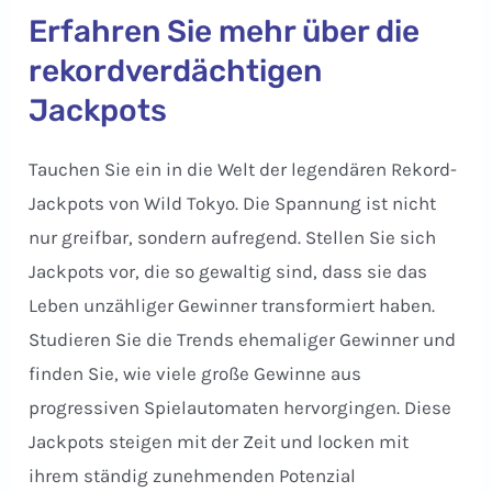
Erfahren Sie mehr über die
rekordverdächtigen
Jackpots
Tauchen Sie ein in die Welt der legendären Rekord-
Jackpots von Wild Tokyo. Die Spannung ist nicht
nur greifbar, sondern aufregend. Stellen Sie sich
Jackpots vor, die so gewaltig sind, dass sie das
Leben unzähliger Gewinner transformiert haben.
Studieren Sie die Trends ehemaliger Gewinner und
finden Sie, wie viele große Gewinne aus
progressiven Spielautomaten hervorgingen. Diese
Jackpots steigen mit der Zeit und locken mit
ihrem ständig zunehmenden Potenzial