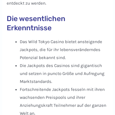
entdeckt zu werden.
Die wesentlichen
Erkenntnisse
Das Wild Tokyo Casino bietet ansteigende
Jackpots, die für ihr lebensveränderndes
Potenzial bekannt sind.
Die Jackpots des Casinos sind gigantisch
und setzen in puncto Größe und Aufregung
Marktstandards.
Fortschreitende Jackpots fesseln mit ihren
wachsenden Preispools und ihrer
Anziehungskraft Teilnehmer auf der ganzen
Welt an.