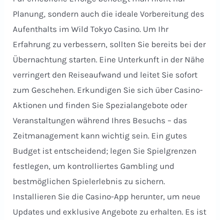
Planung, sondern auch die ideale Vorbereitung des
Aufenthalts im Wild Tokyo Casino. Um Ihr
Erfahrung zu verbessern, sollten Sie bereits bei der
Übernachtung starten. Eine Unterkunft in der Nähe
verringert den Reiseaufwand und leitet Sie sofort
zum Geschehen. Erkundigen Sie sich über Casino-
Aktionen und finden Sie Spezialangebote oder
Veranstaltungen während Ihres Besuchs – das
Zeitmanagement kann wichtig sein. Ein gutes
Budget ist entscheidend; legen Sie Spielgrenzen
festlegen, um kontrolliertes Gambling und
bestmöglichen Spielerlebnis zu sichern.
Installieren Sie die Casino-App herunter, um neue
Updates und exklusive Angebote zu erhalten. Es ist