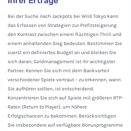
Ihrer Erträge
Bei der Suche nach Jackpots bei Wild Tokyo kann
das Erfassen von Strategien zur Profitsteigerung
den Kontrast zwischen einem flüchtigen Thrill und
einem anhaltenden Sieg bedeuten. Bestimmen Sie
zuerst ein definiertes Budget an und bleiben Sie
sich daran; Geldmanagement ist Ihr wichtigster
Partner. Kennen Sie sich mit dem Bankvorteil
verschiedener Spiele vertraut – zu erkennen, wann
Sie aufhören sollten, ist entscheidend.
Konzentrieren Sie sich auf Spiele mit größeren RTP-
Raten (Return to Player), um höhere
Erfolgschancen zu bekommen. Berücksichtigen
Sie insbesondere auf verfügbare Bonusprogramme