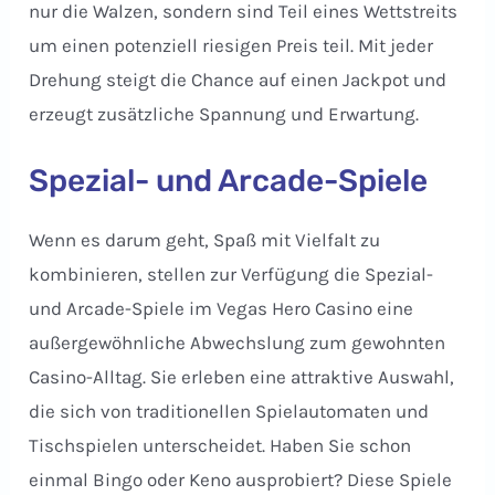
nur die Walzen, sondern sind Teil eines Wettstreits
um einen potenziell riesigen Preis teil. Mit jeder
Drehung steigt die Chance auf einen Jackpot und
erzeugt zusätzliche Spannung und Erwartung.
Spezial- und Arcade-Spiele
Wenn es darum geht, Spaß mit Vielfalt zu
kombinieren, stellen zur Verfügung die Spezial-
und Arcade-Spiele im Vegas Hero Casino eine
außergewöhnliche Abwechslung zum gewohnten
Casino-Alltag. Sie erleben eine attraktive Auswahl,
die sich von traditionellen Spielautomaten und
Tischspielen unterscheidet. Haben Sie schon
einmal Bingo oder Keno ausprobiert? Diese Spiele