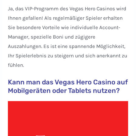
Ja, das VIP-Programm des Vegas Hero Casinos wird
Ihnen gefallen! Als regelmäßiger Spieler erhalten
Sie besondere Vorteile wie individuelle Account-
Manager, spezielle Boni und zügigere
Auszahlungen. Es ist eine spannende Möglichkeit,
Ihr Spielerlebnis zu steigern und sich anerkannt zu
fühlen.
Kann man das Vegas Hero Casino auf
Mobilgeräten oder Tablets nutzen?