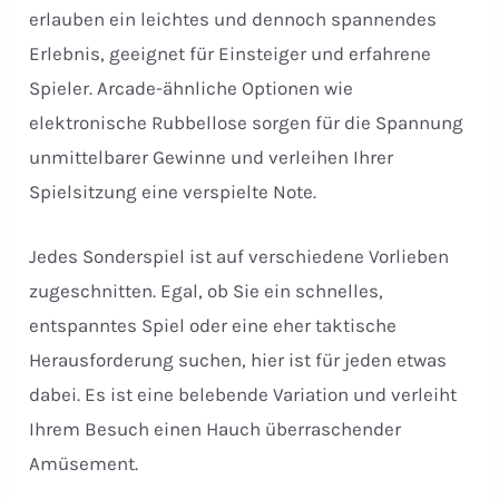
erlauben ein leichtes und dennoch spannendes
Erlebnis, geeignet für Einsteiger und erfahrene
Spieler. Arcade-ähnliche Optionen wie
elektronische Rubbellose sorgen für die Spannung
unmittelbarer Gewinne und verleihen Ihrer
Spielsitzung eine verspielte Note.
Jedes Sonderspiel ist auf verschiedene Vorlieben
zugeschnitten. Egal, ob Sie ein schnelles,
entspanntes Spiel oder eine eher taktische
Herausforderung suchen, hier ist für jeden etwas
dabei. Es ist eine belebende Variation und verleiht
Ihrem Besuch einen Hauch überraschender
Amüsement.