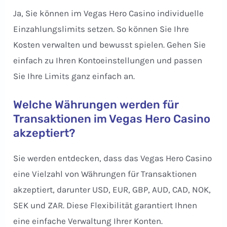
Ja, Sie können im Vegas Hero Casino individuelle
Einzahlungslimits setzen. So können Sie Ihre
Kosten verwalten und bewusst spielen. Gehen Sie
einfach zu Ihren Kontoeinstellungen und passen
Sie Ihre Limits ganz einfach an.
Welche Währungen werden für
Transaktionen im Vegas Hero Casino
akzeptiert?
Sie werden entdecken, dass das Vegas Hero Casino
eine Vielzahl von Währungen für Transaktionen
akzeptiert, darunter USD, EUR, GBP, AUD, CAD, NOK,
SEK und ZAR. Diese Flexibilität garantiert Ihnen
eine einfache Verwaltung Ihrer Konten.