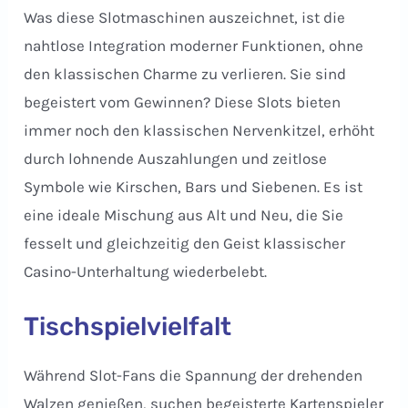
Was diese Slotmaschinen auszeichnet, ist die
nahtlose Integration moderner Funktionen, ohne
den klassischen Charme zu verlieren. Sie sind
begeistert vom Gewinnen? Diese Slots bieten
immer noch den klassischen Nervenkitzel, erhöht
durch lohnende Auszahlungen und zeitlose
Symbole wie Kirschen, Bars und Siebenen. Es ist
eine ideale Mischung aus Alt und Neu, die Sie
fesselt und gleichzeitig den Geist klassischer
Casino-Unterhaltung wiederbelebt.
Tischspielvielfalt
Während Slot-Fans die Spannung der drehenden
Walzen genießen, suchen begeisterte Kartenspieler