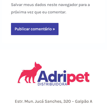
Salvar meus dados neste navegador para a
próxima vez que eu comentar.
Estr.
Mun.
Jucá Sanches, 320 – Galpão A