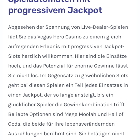
progressivem Jackpot
Abgesehen der Spannung von Live-Dealer-Spielen
lädt Sie das Vegas Hero Casino zu einem gleich
aufregenden Erlebnis mit progressiven Jackpot-
Slots herzlich willkommen. Hier sind die Einsätze
hoch, und das Potenzial für enorme Gewinne lässt
Sie nicht los. Im Gegensatz zu gewöhnlichen Slots
geht bei diesen Spielen ein Teil jedes Einsatzes in
einen Jackpot, der so lange ansteigt, bis ein
glücklicher Spieler die Gewinnkombination trifft.
Beliebte Optionen sind Mega Moolah und Hall of
Gods, die beide für ihre lebensverändernden
Auszahlungen berühmt sind. Sie betätigen nicht