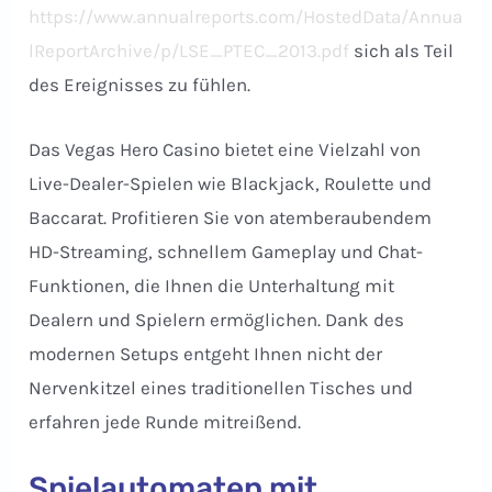
https://www.annualreports.com/HostedData/Annua
lReportArchive/p/LSE_PTEC_2013.pdf
sich als Teil
des Ereignisses zu fühlen.
Das Vegas Hero Casino bietet eine Vielzahl von
Live-Dealer-Spielen wie Blackjack, Roulette und
Baccarat. Profitieren Sie von atemberaubendem
HD-Streaming, schnellem Gameplay und Chat-
Funktionen, die Ihnen die Unterhaltung mit
Dealern und Spielern ermöglichen. Dank des
modernen Setups entgeht Ihnen nicht der
Nervenkitzel eines traditionellen Tisches und
erfahren jede Runde mitreißend.
Spielautomaten mit