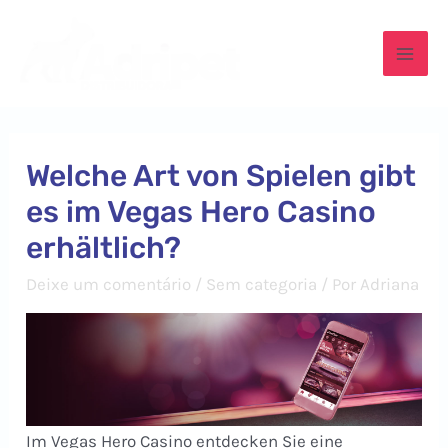
Ir
para
Mai
o
conteúdo
Men
Welche Art von Spielen gibt
es im Vegas Hero Casino
erhältlich?
Deixe um comentário
/
Sem categoria
/ Por
Adriana
Im Vegas Hero Casino entdecken Sie eine