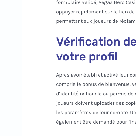
formulaire validé, Vegas Hero Casi
appuyer rapidement sur le lien de 
permettant aux joueurs de réclamer
Vérification d
votre profil
Après avoir établi et activé leur c
compris le bonus de bienvenue. Ve
d’identité nationale ou permis de c
joueurs doivent uploader des copi
les paramètres de leur compte. Un j
également être demandé pour finali