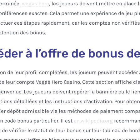
 terminée,
wegas hero
, les joueurs doivent mettre en place 
préférences exactes. Cela permet une expérience de jeu plu
fectuer ces étapes rapidement, car les comptes non vérifiés
obtention des bonus.
er à l’offre de bonus d
tion de leur profil complétées, les joueurs peuvent accéder 
de leur compte Vegas Hero Casino. Cette section affiche cl
bienvenue. Les joueurs doivent repérer la bannière ou le li
ons détaillées et les instructions d’activation. Pour obteni
er dépôt admissible via les méthodes de paiement compatib
 code bonus particulier. Il est
en.wikipedia.org
recommandé
de vérifier le statut de leur bonus sur leur tableau de bor
as manquer l’offre de bienvenue exceptionnelle que Vegas 