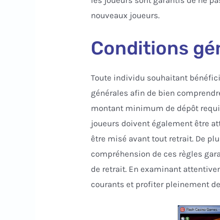
nouveaux joueurs.
Conditions gé
Toute individu souhaitant bénéfic
générales afin de bien comprendre
montant minimum de dépôt requis et
joueurs doivent également être at
être misé avant tout retrait. De plu
compréhension de ces règles garan
de retrait. En examinant attentiv
courants et profiter pleinement de