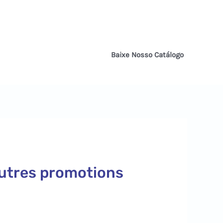
Baixe Nosso Catálogo
CONTATO
autres promotions