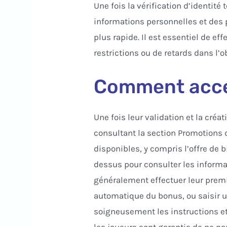
Une fois la vérification d’identité
informations personnelles et des 
plus rapide. Il est essentiel de ef
restrictions ou de retards dans l’
Comment accéd
Une fois leur validation et la créa
consultant la section Promotions 
disponibles, y compris l’offre de 
dessus pour consulter les informati
généralement effectuer leur premi
automatique du bonus, ou saisir un
soigneusement les instructions et 
les joueurs sont garantis de ne p