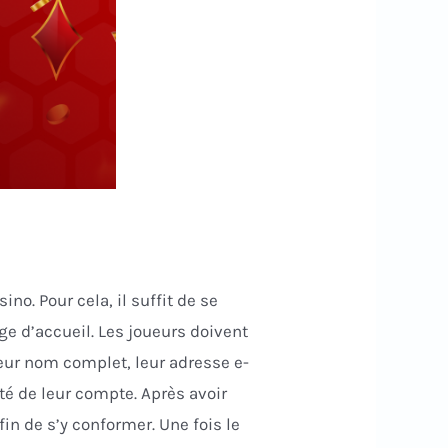
o. Pour cela, il suffit de se
page d’accueil. Les joueurs doivent
eur nom complet, leur adresse e-
té de leur compte. Après avoir
fin de s’y conformer. Une fois le