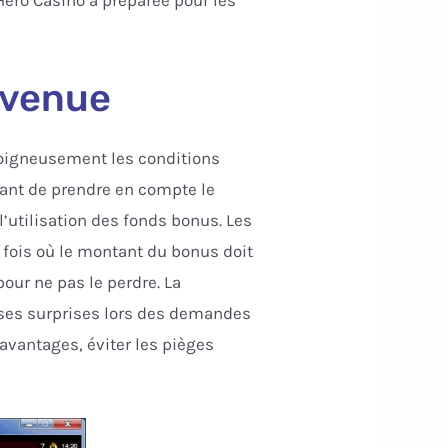
nvenue
soigneusement les conditions
tant de prendre en compte le
’utilisation des fonds bonus. Les
 fois où le montant du bonus doit
 pour ne pas le perdre. La
ises surprises lors des demandes
avantages, éviter les pièges