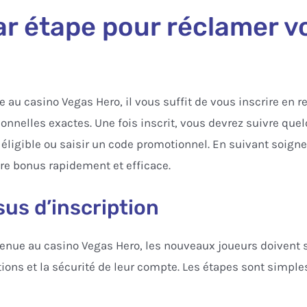
ar étape pour réclamer v
e au casino Vegas Hero, il vous suffit de vous inscrire en
onnelles exactes. Une fois inscrit, vous devrez suivre que
ligible ou saisir un code promotionnel. En suivant soign
tre bonus rapidement et efficace.
us d’inscription
enue au casino Vegas Hero, les nouveaux joueurs doivent s’
otions et la sécurité de leur compte. Les étapes sont simple