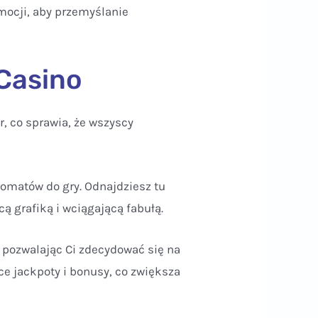
ocji, aby przemyślanie
 Casino
, co sprawia, że wszyscy
tomatów do gry. Odnajdziesz tu
 grafiką i wciągającą fabułą.
 pozwalając Ci zdecydować się na
ce jackpoty i bonusy, co zwiększa