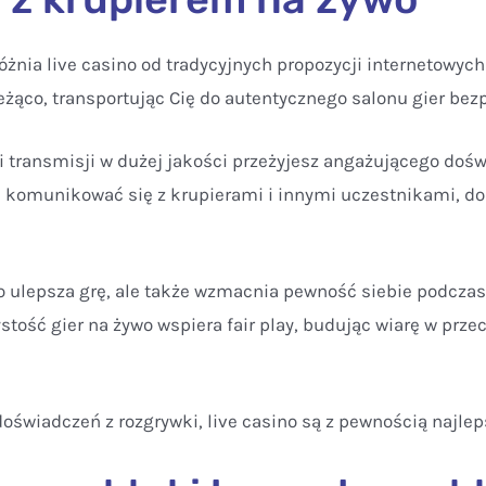
óżnia live casino od tradycyjnych propozycji internetowyc
żąco, transportując Cię do autentycznego salonu gier bez
i transmisji w dużej jakości przeżyjesz angażującego doś
ie komunikować się z krupierami i innymi uczestnikami, d
o ulepsza grę, ale także wzmacnia pewność siebie podcza
stość gier na żywo wspiera fair play, budując wiarę w prz
doświadczeń z rozgrywki, live casino są z pewnością najl