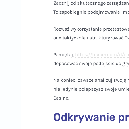
Zacznij od skutecznego zarządzani
To zapobiegnie podejmowanie impu
Rozważ wykorzystanie przetestowa
one taktycznie ustrukturyzować Tw
Pamiętaj,
https://tracxn.com/d
dopasować swoje podejście do gry
Na koniec, zawsze analizuj swoją r
nie jedynie polepszysz swoje umie
Casino.
Odkrywanie pr