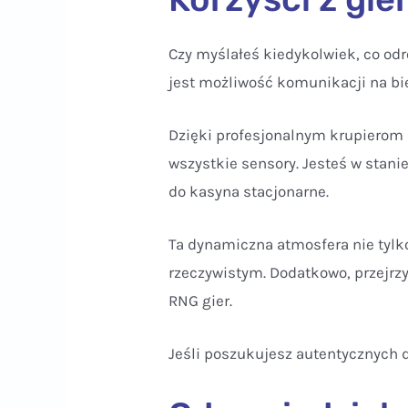
Czy myślałeś kiedykolwiek, co odr
jest możliwość komunikacji na bie
Dzięki profesjonalnym krupierom 
wszystkie sensory. Jesteś w stan
do kasyna stacjonarne.
Ta dynamiczna atmosfera nie tylk
rzeczywistym. Dodatkowo, przejrzy
RNG gier.
Jeśli poszukujesz autentycznych 