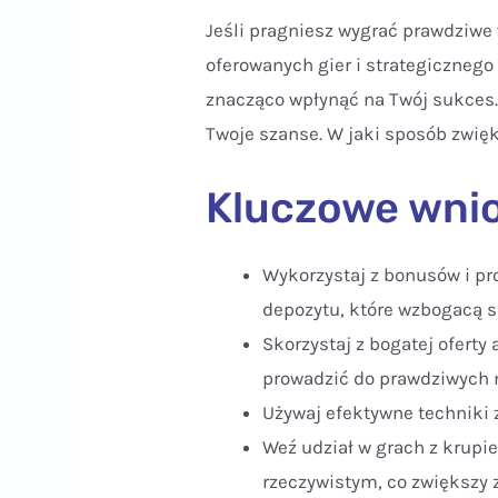
Jeśli pragniesz wygrać prawdziw
oferowanych gier i strategiczneg
znacząco wpłynąć na Twój sukces. 
Twoje szanse. W jaki sposób zwięk
Kluczowe wnio
Wykorzystaj z bonusów i pr
depozytu, które wzbogacą s
Skorzystaj z bogatej oferty
prowadzić do prawdziwych 
Używaj efektywne techniki 
Weź udział w grach z krup
rzeczywistym, co zwiększy 