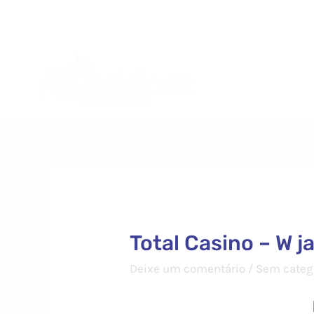
Ir
(11) 4260-0662 |
(11) 91034-7117 - Seg - Sex 8:00 - 12:00 / 13:30
para
o
conteúdo
HOME
A
Total Casino – W 
Deixe um comentário
/
Sem categ