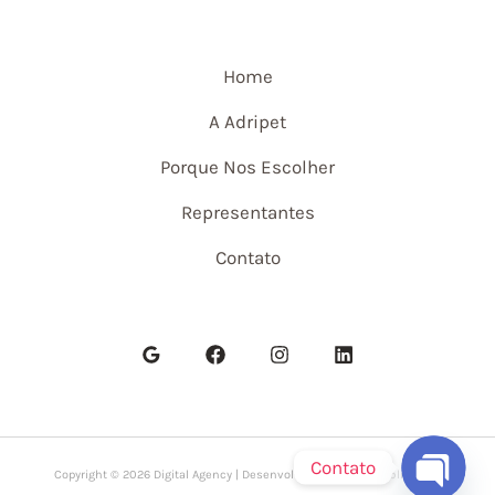
Home
A Adripet
Porque Nos Escolher
Representantes
Contato
Contato
Copyright © 2026 Digital Agency | Desenvolvido por
Lepix Publicidade