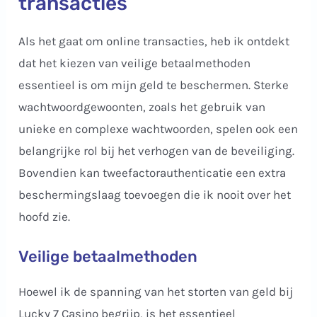
transacties
Als het gaat om online transacties, heb ik ontdekt
dat het kiezen van veilige betaalmethoden
essentieel is om mijn geld te beschermen. Sterke
wachtwoordgewoonten, zoals het gebruik van
unieke en complexe wachtwoorden, spelen ook een
belangrijke rol bij het verhogen van de beveiliging.
Bovendien kan tweefactorauthenticatie een extra
beschermingslaag toevoegen die ik nooit over het
hoofd zie.
Veilige betaalmethoden
Hoewel ik de spanning van het storten van geld bij
Lucky 7 Casino begrijp, is het essentieel