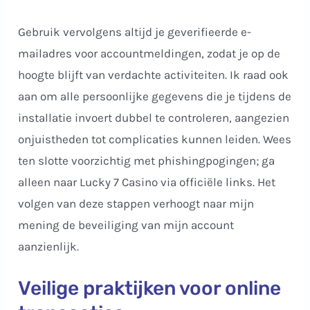
Gebruik vervolgens altijd je geverifieerde e-
mailadres voor accountmeldingen, zodat je op de
hoogte blijft van verdachte activiteiten. Ik raad ook
aan om alle persoonlijke gegevens die je tijdens de
installatie invoert dubbel te controleren, aangezien
onjuistheden tot complicaties kunnen leiden. Wees
ten slotte voorzichtig met phishingpogingen; ga
alleen naar Lucky 7 Casino via officiële links. Het
volgen van deze stappen verhoogt naar mijn
mening de beveiliging van mijn account
aanzienlijk.
Veilige praktijken voor online