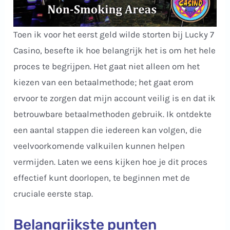
Toen ik voor het eerst geld wilde storten bij Lucky 7
Casino, besefte ik hoe belangrijk het is om het hele
proces te begrijpen. Het gaat niet alleen om het
kiezen van een betaalmethode; het gaat erom
ervoor te zorgen dat mijn account veilig is en dat ik
betrouwbare betaalmethoden gebruik. Ik ontdekte
een aantal stappen die iedereen kan volgen, die
veelvoorkomende valkuilen kunnen helpen
vermijden. Laten we eens kijken hoe je dit proces
effectief kunt doorlopen, te beginnen met de
cruciale eerste stap.
Belangrijkste punten