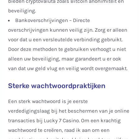
bieden cryptovaluta zoals Bitcoin anonimiteit en
beveiliging.
Bankoverschrijvingen – Directe
overschrijvingen kunnen veilig zijn. Zorg er alleen
voor dat u een versleutelde verbinding gebruikt.
Door deze methoden te gebruiken verhoogt u niet
alleen uw beveiliging, maar garandeert u er ook
van dat uw geld vlug en veilig wordt overgemaakt.
Sterke wachtwoordpraktijken
Een sterk wachtwoord is je eerste
verdedigingslaag bij het beschermen van je online
transacties bij Lucky 7 Casino. Om een krachtig
wachtwoord te creëren, raad ik aan om een