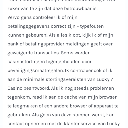
zeker van te zijn dat deze betrouwbaar is.
Vervolgens controleer ik of mijn
betalingsgegevens correct zijn – typefouten
kunnen gebeuren! Als alles klopt, kijk ik of mijn
bank of betalingsprovider meldingen geeft over
geweigerde transacties. Soms worden
casinostortingen tegengehouden door
beveiligingsmaatregelen. Ik controleer ook of ik
aan de minimale stortingsvereisten van Lucky 7
Casino beantwoord. Als ik nog steeds problemen
tegenkom, raad ik aan de cache van mijn browser
te leegmaken of een andere browser of apparaat te
gebruiken. Als geen van deze stappen werkt, kan
contact opnemen met de klantenservice van Lucky