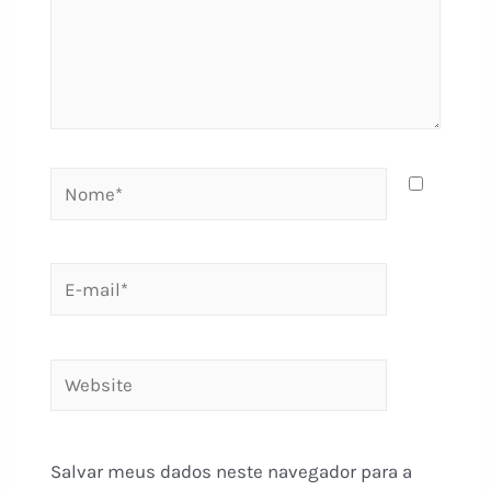
Nome*
E-
mail*
Website
Salvar meus dados neste navegador para a