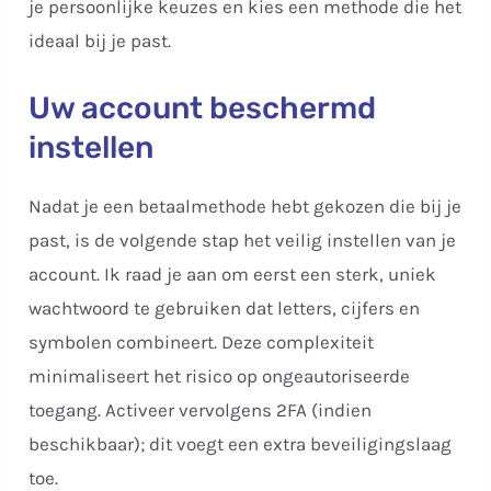
je persoonlijke keuzes en kies een methode die het
ideaal bij je past.
Uw account beschermd
instellen
Nadat je een betaalmethode hebt gekozen die bij je
past, is de volgende stap het veilig instellen van je
account. Ik raad je aan om eerst een sterk, uniek
wachtwoord te gebruiken dat letters, cijfers en
symbolen combineert. Deze complexiteit
minimaliseert het risico op ongeautoriseerde
toegang. Activeer vervolgens 2FA (indien
beschikbaar); dit voegt een extra beveiligingslaag
toe.