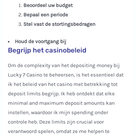
Beoordeel uw budget
Bepaal een periode
Stel vast de stortingsbedragen
Houd de voortgang bij
Begrijp het casinobeleid
Om de complexity van het depositing money bij
Lucky 7 Casino te beheersen, is het essentieel dat
ik het beleid van het casino met betrekking tot
deposit limits begrijp. Ik heb ontdekt dat elke
minimal and maximum deposit amounts kan
instellen, waardoor ik mijn spending onder
controle heb. Deze limits zijn crucial voor
verantwoord spelen, omdat ze me helpen te