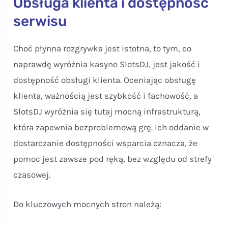
Obsługa klienta i dostępność
serwisu
Choć płynna rozgrywka jest istotna, to tym, co
naprawdę wyróżnia kasyno SlotsDJ, jest jakość i
dostępność obsługi klienta. Oceniając obsługę
klienta, ważnością jest szybkość i fachowość, a
SlotsDJ wyróżnia się tutaj mocną infrastrukturą,
która zapewnia bezproblemową grę. Ich oddanie w
dostarczanie dostępności wsparcia oznacza, że
pomoc jest zawsze pod ręką, bez względu od strefy
czasowej.
Do kluczowych mocnych stron należą: