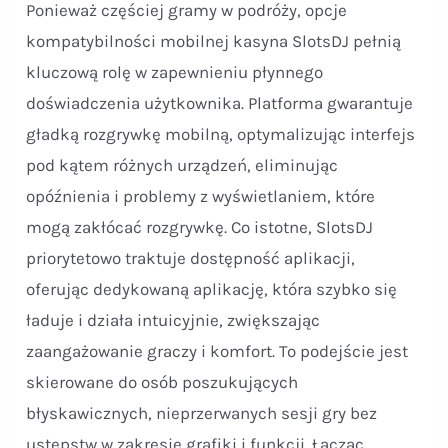
Ponieważ częściej gramy w podróży, opcje
kompatybilności mobilnej kasyna SlotsDJ pełnią
kluczową rolę w zapewnieniu płynnego
doświadczenia użytkownika. Platforma gwarantuje
gładką rozgrywkę mobilną, optymalizując interfejs
pod kątem różnych urządzeń, eliminując
opóźnienia i problemy z wyświetlaniem, które
mogą zakłócać rozgrywkę. Co istotne, SlotsDJ
priorytetowo traktuje dostępność aplikacji,
oferując dedykowaną aplikację, która szybko się
ładuje i działa intuicyjnie, zwiększając
zaangażowanie graczy i komfort. To podejście jest
skierowane do osób poszukujących
błyskawicznych, nieprzerwanych sesji gry bez
ustępstw w zakresie grafiki i funkcji. Łącząc