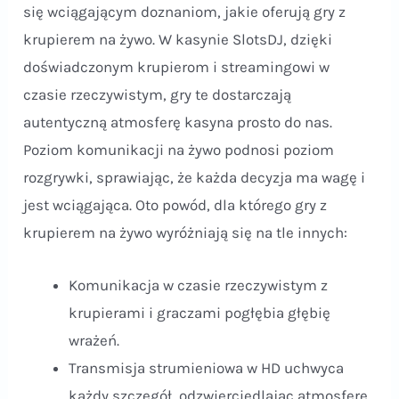
się wciągającym doznaniom, jakie oferują gry z
krupierem na żywo. W kasynie SlotsDJ, dzięki
doświadczonym krupierom i streamingowi w
czasie rzeczywistym, gry te dostarczają
autentyczną atmosferę kasyna prosto do nas.
Poziom komunikacji na żywo podnosi poziom
rozgrywki, sprawiając, że każda decyzja ma wagę i
jest wciągająca. Oto powód, dla którego gry z
krupierem na żywo wyróżniają się na tle innych:
Komunikacja w czasie rzeczywistym z
krupierami i graczami pogłębia głębię
wrażeń.
Transmisja strumieniowa w HD uchwyca
każdy szczegół, odzwierciedlając atmosferę