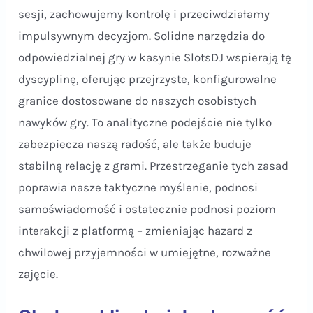
sesji, zachowujemy kontrolę i przeciwdziałamy
impulsywnym decyzjom. Solidne narzędzia do
odpowiedzialnej gry w kasynie SlotsDJ wspierają tę
dyscyplinę, oferując przejrzyste, konfigurowalne
granice dostosowane do naszych osobistych
nawyków gry. To analityczne podejście nie tylko
zabezpiecza naszą radość, ale także buduje
stabilną relację z grami. Przestrzeganie tych zasad
poprawia nasze taktyczne myślenie, podnosi
samoświadomość i ostatecznie podnosi poziom
interakcji z platformą – zmieniając hazard z
chwilowej przyjemności w umiejętne, rozważne
zajęcie.