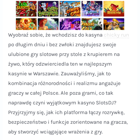
Wyobraź sobie, że wchodzisz do kasyna
chicky run
po długim dniu i bez zwłoki znajdujesz swoje
ulubione gry slotowe przy stole z krupierem na
żywo, który odzwierciedla ten w najlepszym
kasynie w Warszawie. Zauważyliśmy, jak to
kombinacja różnorodności i realizmu angażuje
graczy w całej Polsce. Ale poza grami, co tak
naprawdę czyni wyjątkowym kasyno SlotsDJ?
Przyjrzyjmy się, jak ich platforma łączy rozrywkę,
bezpieczeństwo i funkcje zorientowane na gracza,
aby stworzyć wciągające wrażenia z gry.