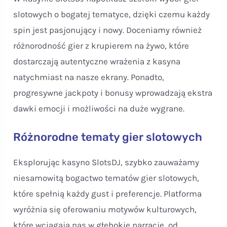
slotowych o bogatej tematyce, dzięki czemu każdy
spin jest pasjonujący i nowy. Doceniamy również
różnorodność gier z krupierem na żywo, które
dostarczają autentyczne wrażenia z kasyna
natychmiast na nasze ekrany. Ponadto,
progresywne jackpoty i bonusy wprowadzają ekstra
dawki emocji i możliwości na duże wygrane.
Różnorodne tematy gier slotowych
Eksplorując kasyno SlotsDJ, szybko zauważamy
niesamowitą bogactwo tematów gier slotowych,
które spełnią każdy gust i preferencje. Platforma
wyróżnia się oferowaniu motywów kulturowych,
które wciągają nas w głębokie narracje, od