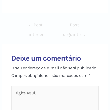
Navegação
←
Post
Post
de
anterior
seguinte
→
Post
Deixe um comentário
O seu endereço de e-mail não será publicado.
Campos obrigatórios são marcados com
*
Digite
aqui...