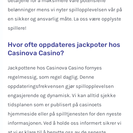
detaljene for å maksimere våre potensielle
belønninger mens vi nyter spillopplevelsen vår på
en sikker og ansvarlig måte. La oss være opplyste
spillere!
Hvor ofte oppdateres jackpoter hos
Casinova Casino?
Jackpottene hos Casinova Casino fornyes
regelmessig, som regel daglig. Denne
oppdateringsfrekvensen gjør spillopplevelsen
engasjerende og dynamisk. Vi kan alltid sjekke
tidsplanen som er publisert på casinoets
hjemmeside eller på spilltjenesten for den nyeste
informasjonen. Ved å holde oss informert sikrer vi
at vi er klare til å benytte oss av de seneste