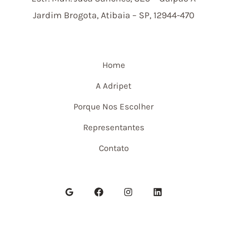
Jardim Brogota, Atibaia – SP, 12944-470
Home
A Adripet
Porque Nos Escolher
Representantes
Contato