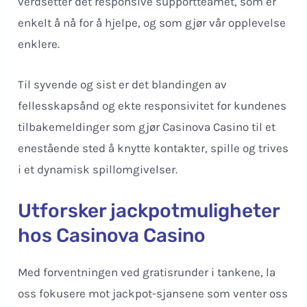
verdsetter det responsive supportteamet, som er
enkelt å nå for å hjelpe, og som gjør vår opplevelse
enklere.
Til syvende og sist er det blandingen av
fellesskapsånd og ekte responsivitet for kundenes
tilbakemeldinger som gjør Casinova Casino til et
enestående sted å knytte kontakter, spille og trives
i et dynamisk spillomgivelser.
Utforsker jackpotmuligheter
hos Casinova Casino
Med forventningen ved gratisrunder i tankene, la
oss fokusere mot jackpot-sjansene som venter oss