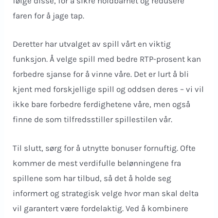
følge disse, for å sikre holdbarhet og redusere
faren for å jage tap.
Deretter har utvalget av spill vårt en viktig
funksjon. Å velge spill med bedre RTP-prosent kan
forbedre sjanse for å vinne våre. Det er lurt å bli
kjent med forskjellige spill og oddsen deres – vi vil
ikke bare forbedre ferdighetene våre, men også
finne de som tilfredsstiller spillestilen vår.
Til slutt, sørg for å utnytte bonuser fornuftig. Ofte
kommer de mest verdifulle belønningene fra
spillene som har tilbud, så det å holde seg
informert og strategisk velge hvor man skal delta
vil garantert være fordelaktig. Ved å kombinere