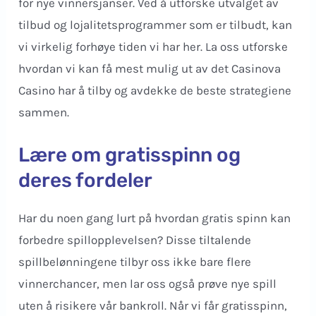
for nye vinnersjanser. Ved å utforske utvalget av
tilbud og lojalitetsprogrammer som er tilbudt, kan
vi virkelig forhøye tiden vi har her. La oss utforske
hvordan vi kan få mest mulig ut av det Casinova
Casino har å tilby og avdekke de beste strategiene
sammen.
Lære om gratisspinn og
deres fordeler
Har du noen gang lurt på hvordan gratis spinn kan
forbedre spillopplevelsen? Disse tiltalende
spillbelønningene tilbyr oss ikke bare flere
vinnerchancer, men lar oss også prøve nye spill
uten å risikere vår bankroll. Når vi får gratisspinn,