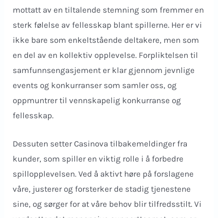
mottatt av en tiltalende stemning som fremmer en
sterk følelse av fellesskap blant spillerne. Her er vi
ikke bare som enkeltstående deltakere, men som
en del av en kollektiv opplevelse. Forpliktelsen til
samfunnsengasjement er klar gjennom jevnlige
events og konkurranser som samler oss, og
oppmuntrer til vennskapelig konkurranse og
fellesskap.
Dessuten setter Casinova tilbakemeldinger fra
kunder, som spiller en viktig rolle i å forbedre
spillopplevelsen. Ved å aktivt høre på forslagene
våre, justerer og forsterker de stadig tjenestene
sine, og sørger for at våre behov blir tilfredsstilt. Vi