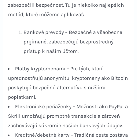
zabezpečili bezpečnosť. Tu je niekoľko najlepších
metód, ktoré môžeme aplikovať:
Bankové prevody – Bezpečné a všeobecne
prijímané, zabezpečujú bezprostredný
prístup k našim účtom.
Platby kryptomenami – Pre tých, ktorí
uprednostňujú anonymitu, kryptomeny ako Bitcoin
poskytujú bezpečnú alternatívu s nižšími
poplatkami.
Elektronické peňaženky – Možnosti ako PayPal a
Skrill umožňujú promptné transakcie a zároveň
zachovávajú súkromie našich bankových údajov.
Kreditné/debetné karty – Tradičná cesta zostáva