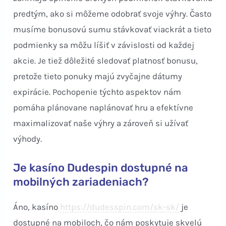
predtým, ako si môžeme odobrať svoje výhry. Často
musíme bonusovú sumu stávkovať viackrát a tieto
podmienky sa môžu líšiť v závislosti od každej
akcie. Je tiež dôležité sledovať platnosť bonusu,
pretože tieto ponuky majú zvyčajne dátumy
expirácie. Pochopenie týchto aspektov nám
pomáha plánovane naplánovať hru a efektívne
maximalizovať naše výhry a zároveň si užívať
výhody.
Je kasíno Dudespin dostupné na
mobilných zariadeniach?
Áno, kasíno
https://dudesspin.com/sk-sk/
je
dostupné na mobiloch, čo nám poskytuje skvelú