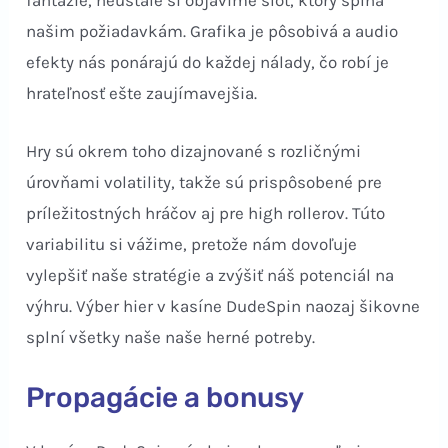
fantázie, neustále si objavíme slot, ktorý spĺňa
našim požiadavkám. Grafika je pôsobivá a audio
efekty nás ponárajú do každej nálady, čo robí je
hrateľnosť ešte zaujímavejšia.
Hry sú okrem toho dizajnované s rozličnými
úrovňami volatility, takže sú prispôsobené pre
príležitostných hráčov aj pre high rollerov. Túto
variabilitu si vážime, pretože nám dovoľuje
vylepšiť naše stratégie a zvýšiť náš potenciál na
výhru. Výber hier v kasíne DudeSpin naozaj šikovne
splní všetky naše naše herné potreby.
Propagácie a bonusy