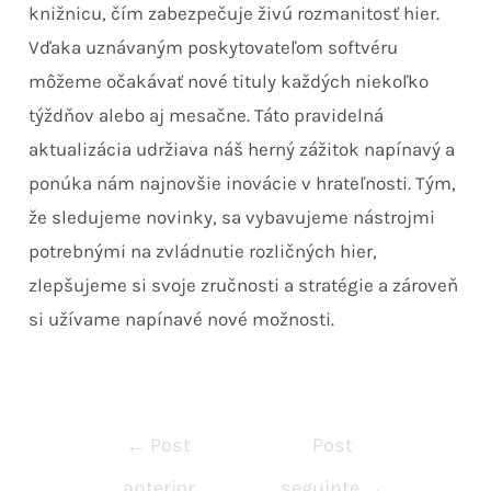
knižnicu, čím zabezpečuje živú rozmanitosť hier.
Vďaka uznávaným poskytovateľom softvéru
môžeme očakávať nové tituly každých niekoľko
týždňov alebo aj mesačne. Táto pravidelná
aktualizácia udržiava náš herný zážitok napínavý a
ponúka nám najnovšie inovácie v hrateľnosti. Tým,
že sledujeme novinky, sa vybavujeme nástrojmi
potrebnými na zvládnutie rozličných hier,
zlepšujeme si svoje zručnosti a stratégie a zároveň
si užívame napínavé nové možnosti.
Navegação
←
Post
Post
de
anterior
seguinte
→