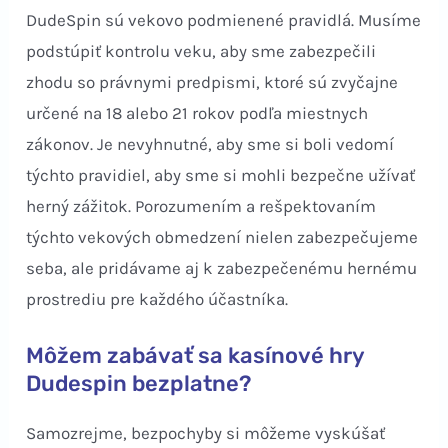
DudeSpin sú vekovo podmienené pravidlá. Musíme
podstúpiť kontrolu veku, aby sme zabezpečili
zhodu so právnymi predpismi, ktoré sú zvyčajne
určené na 18 alebo 21 rokov podľa miestnych
zákonov. Je nevyhnutné, aby sme si boli vedomí
týchto pravidiel, aby sme si mohli bezpečne užívať
herný zážitok. Porozumením a rešpektovaním
týchto vekových obmedzení nielen zabezpečujeme
seba, ale pridávame aj k zabezpečenému hernému
prostrediu pre každého účastníka.
Môžem zabávať sa kasínové hry
Dudespin bezplatne?
Samozrejme, bezpochyby si môžeme vyskúšať