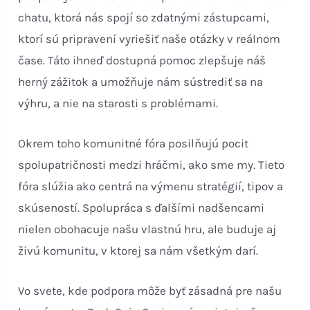
chatu, ktorá nás spojí so zdatnými zástupcami,
ktorí sú pripravení vyriešiť naše otázky v reálnom
čase. Táto ihneď dostupná pomoc zlepšuje náš
herný zážitok a umožňuje nám sústrediť sa na
výhru, a nie na starosti s problémami.
Okrem toho komunitné fóra posilňujú pocit
spolupatričnosti medzi hráčmi, ako sme my. Tieto
fóra slúžia ako centrá na výmenu stratégií, tipov a
skúseností. Spolupráca s ďalšími nadšencami
nielen obohacuje našu vlastnú hru, ale buduje aj
živú komunitu, v ktorej sa nám všetkým darí.
Vo svete, kde podpora môže byť zásadná pre našu