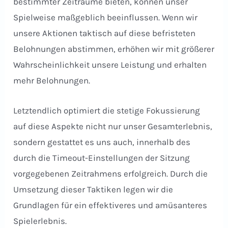
bestimmter Zeiträume bieten, können unser
Spielweise maßgeblich beeinflussen. Wenn wir
unsere Aktionen taktisch auf diese befristeten
Belohnungen abstimmen, erhöhen wir mit größerer
Wahrscheinlichkeit unsere Leistung und erhalten
mehr Belohnungen.
Letztendlich optimiert die stetige Fokussierung
auf diese Aspekte nicht nur unser Gesamterlebnis,
sondern gestattet es uns auch, innerhalb des
durch die Timeout-Einstellungen der Sitzung
vorgegebenen Zeitrahmens erfolgreich. Durch die
Umsetzung dieser Taktiken legen wir die
Grundlagen für ein effektiveres und amüsanteres
Spielerlebnis.