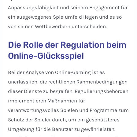
Anpassungsfähigkeit und seinem Engagement für
ein ausgewogenes Spielumfeld liegen und es so
von seinen Wettbewerbern unterscheiden.
Die Rolle der Regulation beim
Online-Glücksspiel
Bei der Analyse von Online-Gaming ist es
unerlässlich, die rechtlichen Rahmenbedingungen
dieser Dienste zu begreifen. Regulierungsbehörden
implementieren Maßnahmen für
verantwortungsvolles Spielen und Programme zum
Schutz der Spieler durch, um ein geschützteres
Umgebung für die Benutzer zu gewährleisten.