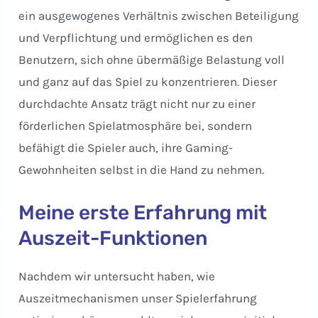
ein ausgewogenes Verhältnis zwischen Beteiligung
und Verpflichtung und ermöglichen es den
Benutzern, sich ohne übermäßige Belastung voll
und ganz auf das Spiel zu konzentrieren. Dieser
durchdachte Ansatz trägt nicht nur zu einer
förderlichen Spielatmosphäre bei, sondern
befähigt die Spieler auch, ihre Gaming-
Gewohnheiten selbst in die Hand zu nehmen.
Meine erste Erfahrung mit
Auszeit-Funktionen
Nachdem wir untersucht haben, wie
Auszeitmechanismen unser Spielerfahrung