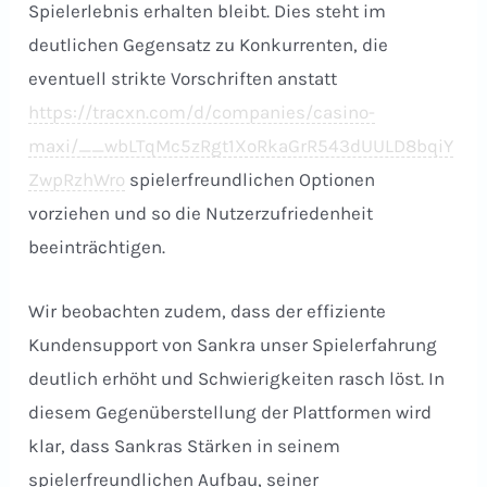
Spielerlebnis erhalten bleibt. Dies steht im
deutlichen Gegensatz zu Konkurrenten, die
eventuell strikte Vorschriften anstatt
https://tracxn.com/d/companies/casino-
maxi/__wbLTqMc5zRgt1XoRkaGrR543dUULD8bqiY
ZwpRzhWro
spielerfreundlichen Optionen
vorziehen und so die Nutzerzufriedenheit
beeinträchtigen.
Wir beobachten zudem, dass der effiziente
Kundensupport von Sankra unser Spielerfahrung
deutlich erhöht und Schwierigkeiten rasch löst. In
diesem Gegenüberstellung der Plattformen wird
klar, dass Sankras Stärken in seinem
spielerfreundlichen Aufbau, seiner