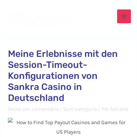
Ir
para
Mai
o
conteúdo
Men
Meine Erlebnisse mit den
Session-Timeout-
Konfigurationen von
Sankra Casino in
Deutschland
Deixe um comentário
/
Sem categoria
/ Por
Adriana