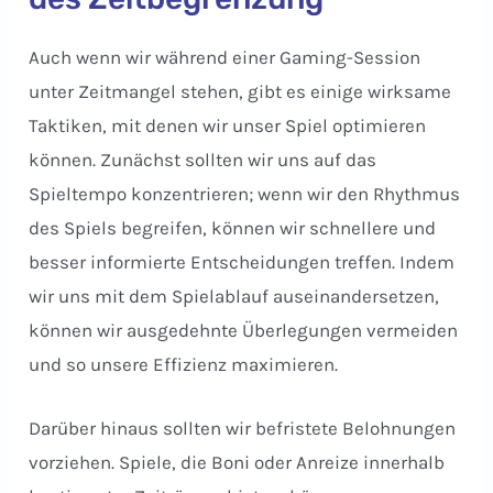
Auch wenn wir während einer Gaming-Session
unter Zeitmangel stehen, gibt es einige wirksame
Taktiken, mit denen wir unser Spiel optimieren
können. Zunächst sollten wir uns auf das
Spieltempo konzentrieren; wenn wir den Rhythmus
des Spiels begreifen, können wir schnellere und
besser informierte Entscheidungen treffen. Indem
wir uns mit dem Spielablauf auseinandersetzen,
können wir ausgedehnte Überlegungen vermeiden
und so unsere Effizienz maximieren.
Darüber hinaus sollten wir befristete Belohnungen
vorziehen. Spiele, die Boni oder Anreize innerhalb