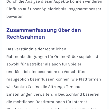
Durch die Analyse dieser Aspekte können wir deren
Einfluss auf unser Spielerlebnis insgesamt besser
bewerten.
Zusammenfassung über den
Rechtsrahmen
Das Verständnis der rechtlichen
Rahmenbedingungen für Online-Glücksspiele ist
sowohl für Betreiber als auch für Spieler
unerlässlich, insbesondere da Vorschriften
maßgeblich beeinflussen können, wie Plattformen
wie Sankra Casino die Sitzungs-Timeout-
Einstellungen verwalten. In Deutschland basieren
die rechtlichen Bestimmungen für Internet-