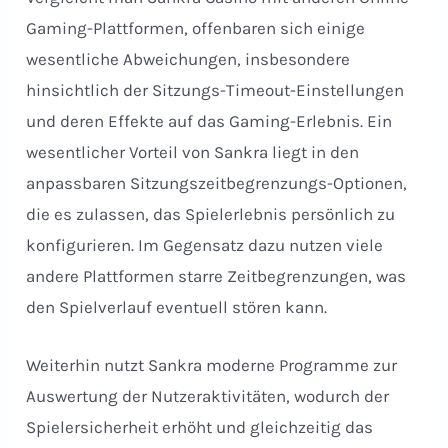
Gaming-Plattformen, offenbaren sich einige
wesentliche Abweichungen, insbesondere
hinsichtlich der Sitzungs-Timeout-Einstellungen
und deren Effekte auf das Gaming-Erlebnis. Ein
wesentlicher Vorteil von Sankra liegt in den
anpassbaren Sitzungszeitbegrenzungs-Optionen,
die es zulassen, das Spielerlebnis persönlich zu
konfigurieren. Im Gegensatz dazu nutzen viele
andere Plattformen starre Zeitbegrenzungen, was
den Spielverlauf eventuell stören kann.
Weiterhin nutzt Sankra moderne Programme zur
Auswertung der Nutzeraktivitäten, wodurch der
Spielersicherheit erhöht und gleichzeitig das