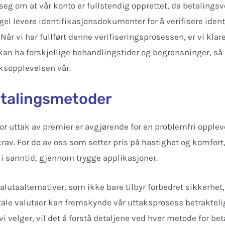
e seg om at vår konto er fullstendig opprettet, da betalings
gel levere identifikasjonsdokumenter for å verifisere ident
r vi har fullført denne verifiseringsprosessen, er vi klare 
kan ha forskjellige behandlingstider og begrensninger, så
aksopplevelsen vår.
betalingsmetoder
or uttak av premier er avgjørende for en problemfri opplev
e krav. For de av oss som setter pris på hastighet og komfor
e i sanntid, gjennom trygge applikasjoner.
valutaalternativer, som ikke bare tilbyr forbedret sikkerhe
ale valutaer kan fremskynde vår uttaksprosess betraktelig,
vi velger, vil det å forstå detaljene ved hver metode for bet