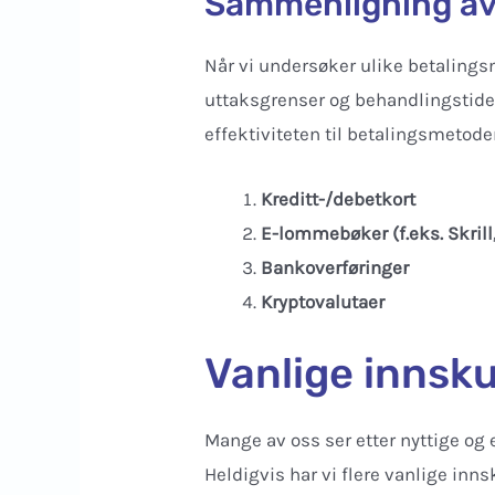
Sammenligning av
Når vi undersøker ulike betalingsm
uttaksgrenser og behandlingstider
effektiviteten til betalingsmetode
Kreditt-/debetkort
E-lommebøker (f.eks. Skrill,
Bankoverføringer
Kryptovalutaer
Vanlige innsku
Mange av oss ser etter nyttige og 
Heldigvis har vi flere vanlige inns