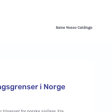
Baixe Nosso Catálogo
CONTATO
ngsgrenser i Norge
tilpasset for norske spillere. Fra