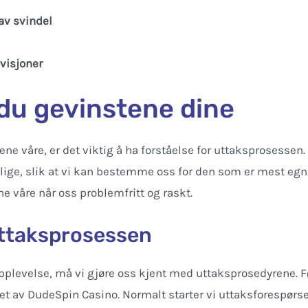
 av svindel
visjoner
r du gevinstene dine
ne våre, er det viktig å ha forståelse for uttaksprosessen. 
ige, slik at vi kan bestemme oss for den som er mest egn
e våre når oss problemfritt og raskt.
ttaksprosessen
pplevelse, må vi gjøre oss kjent med uttaksprosedyrene. Fø
t av DudeSpin Casino. Normalt starter vi uttaksforespørse