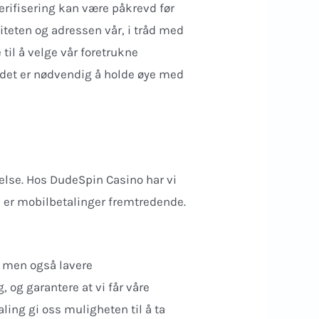
verifisering kan være påkrevd før
iteten og adressen vår, i tråd med
til å velge vår foretrukne
 det er nødvendig å holde øye med
else. Hos DudeSpin Casino har vi
t, er mobilbetalinger fremtredende.
t, men også lavere
 og garantere at vi får våre
aling gi oss muligheten til å ta