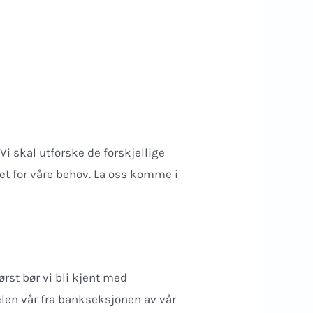
Vi skal utforske de forskjellige
et for våre behov. La oss komme i
rst bør vi bli kjent med
len vår fra bankseksjonen av vår