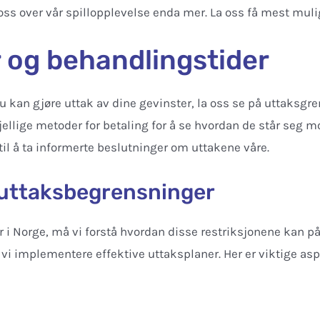
oss over vår spillopplevelse enda mer. La oss få mest muli
 og behandlingstider
 kan gjøre uttak av dine gevinster, la oss se på uttaksgre
llige metoder for betaling for å se hvordan de står seg mo
il å ta informerte beslutninger om uttakene våre.
r uttaksbegrensninger
 i Norge, må vi forstå hvordan disse restriksjonene kan påv
i implementere effektive uttaksplaner. Her er viktige aspe