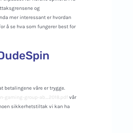
 uttaksgrensene og
enda mer interessant er hvordan
for å se hva som fungerer best for
 DudeSpin
t betalingene våre er trygge.
ion-gaming-group-ab_2018.pdf
vår
 noen sikkerhetstiltak vi kan ha