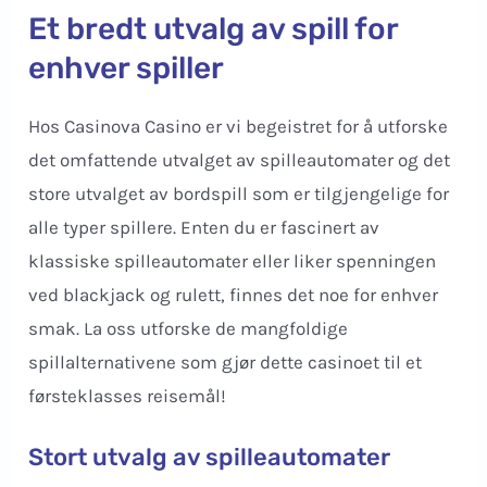
Et bredt utvalg av spill for
enhver spiller
Hos Casinova Casino er vi begeistret for å utforske
det omfattende utvalget av spilleautomater og det
store utvalget av bordspill som er tilgjengelige for
alle typer spillere. Enten du er fascinert av
klassiske spilleautomater eller liker spenningen
ved blackjack og rulett, finnes det noe for enhver
smak. La oss utforske de mangfoldige
spillalternativene som gjør dette casinoet til et
førsteklasses reisemål!
Stort utvalg av spilleautomater