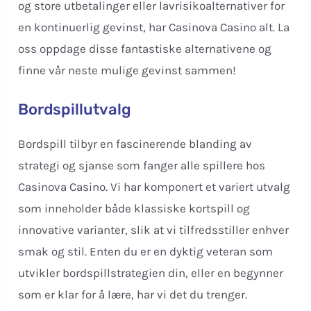
og store utbetalinger eller lavrisikoalternativer for
en kontinuerlig gevinst, har Casinova Casino alt. La
oss oppdage disse fantastiske alternativene og
finne vår neste mulige gevinst sammen!
Bordspillutvalg
Bordspill tilbyr en fascinerende blanding av
strategi og sjanse som fanger alle spillere hos
Casinova Casino. Vi har komponert et variert utvalg
som inneholder både klassiske kortspill og
innovative varianter, slik at vi tilfredsstiller enhver
smak og stil. Enten du er en dyktig veteran som
utvikler bordspillstrategien din, eller en begynner
som er klar for å lære, har vi det du trenger.