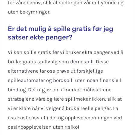
for våre behov, slik at spillingen vår er flytende og
uten bekymringer.
Er det mulig å spille gratis før jeg
satser ekte penger?
Vi kan spille gratis før vi bruker ekte penger ved å
bruke gratis spillvalg som demospill. Disse
alternativene lar oss prøve ut forskjellige
spilleautomater og bordspill uten noen finansiell
binding. Det utgjør en utmerket måte å trene
strategiene våre og lære spillmekanikken, slik at
vi er klare når vi velger å bruke reelle penger. La
oss kaste oss ut i det og oppleve spenningen ved
casinoopplevelsen uten risiko!