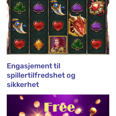
Engasjement til
spillertilfredshet og
sikkerhet