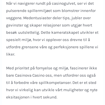
Når vi navigerer rundt på casinogulvet, ser vi det
pulserende spillermiljøet som blomstrer innenfor
veggene. Medentusiaster deler tips, jubler over
gevinster og skaper relasjoner som utgjør hvert
besøk uutslettelig. Dette kameratskapet utvikler et
spesielt miljø, hvor vi opplever oss drevne til å
utfordre grensene våre og perfeksjonere spillene vi
liker.
Med prioritet på fornyelse og miljø, fascinerer ikke
bare Casinova Casino oss, men utfordrer oss også
til å forbedre våre spillkompetanser. Det er et sted
hvor vi virkelig kan utvikle vårt muligheter og nyte
eksitasjonen i hvert sekund.