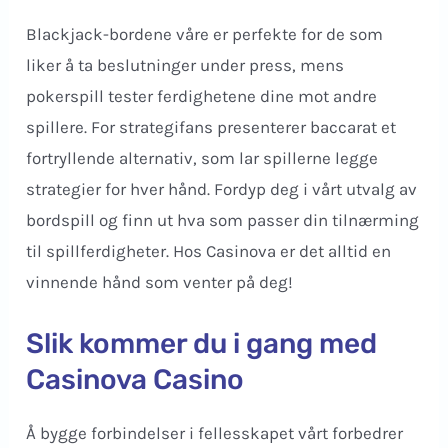
Blackjack-bordene våre er perfekte for de som
liker å ta beslutninger under press, mens
pokerspill tester ferdighetene dine mot andre
spillere. For strategifans presenterer baccarat et
fortryllende alternativ, som lar spillerne legge
strategier for hver hånd. Fordyp deg i vårt utvalg av
bordspill og finn ut hva som passer din tilnærming
til spillferdigheter. Hos Casinova er det alltid en
vinnende hånd som venter på deg!
Slik kommer du i gang med
Casinova Casino
Å bygge forbindelser i fellesskapet vårt forbedrer