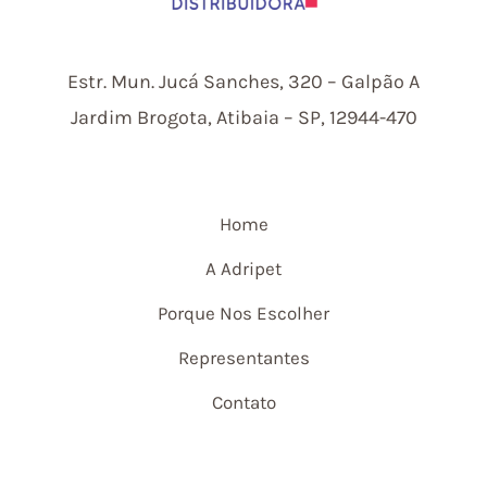
Estr.
Mun.
Jucá Sanches, 320 – Galpão A
Jardim Brogota, Atibaia – SP, 12944-470
Home
A Adripet
Porque Nos Escolher
Representantes
Contato