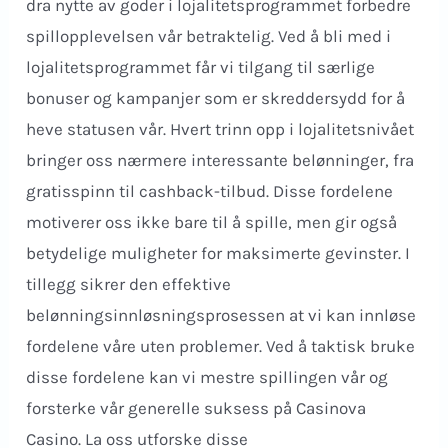
dra nytte av goder i lojalitetsprogrammet forbedre
spillopplevelsen vår betraktelig. Ved å bli med i
lojalitetsprogrammet får vi tilgang til særlige
bonuser og kampanjer som er skreddersydd for å
heve statusen vår. Hvert trinn opp i lojalitetsnivået
bringer oss nærmere interessante belønninger, fra
gratisspinn til cashback-tilbud. Disse fordelene
motiverer oss ikke bare til å spille, men gir også
betydelige muligheter for maksimerte gevinster. I
tillegg sikrer den effektive
belønningsinnløsningsprosessen at vi kan innløse
fordelene våre uten problemer. Ved å taktisk bruke
disse fordelene kan vi mestre spillingen vår og
forsterke vår generelle suksess på Casinova
Casino. La oss utforske disse