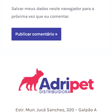
Salvar meus dados neste navegador para a
próxima vez que eu comentar.
Estr.
Mun.
Jucá Sanches, 320 – Galpão A