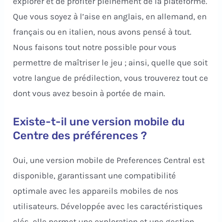
explorer et de profiter pleinement de la plateforme.
Que vous soyez à l’aise en anglais, en allemand, en
français ou en italien, nous avons pensé à tout.
Nous faisons tout notre possible pour vous
permettre de maîtriser le jeu ; ainsi, quelle que soit
votre langue de prédilection, vous trouverez tout ce
dont vous avez besoin à portée de main.
Existe-t-il une version mobile du
Centre des préférences ?
Oui, une version mobile de Preferences Central est
disponible, garantissant une compatibilité
optimale avec les appareils mobiles de nos
utilisateurs. Développée avec les caractéristiques
clés, elle permet une exploration et une gestion