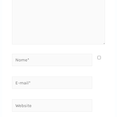
Nome*
E-
mail*
Website