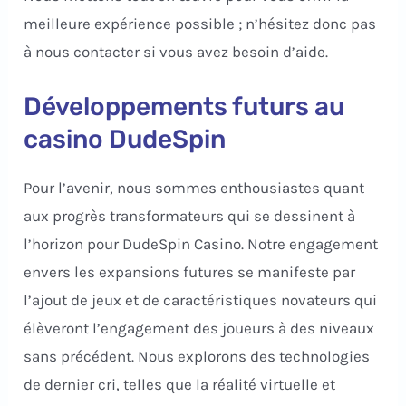
meilleure expérience possible ; n’hésitez donc pas
à nous contacter si vous avez besoin d’aide.
Développements futurs au
casino DudeSpin
Pour l’avenir, nous sommes enthousiastes quant
aux progrès transformateurs qui se dessinent à
l’horizon pour DudeSpin Casino. Notre engagement
envers les expansions futures se manifeste par
l’ajout de jeux et de caractéristiques novateurs qui
élèveront l’engagement des joueurs à des niveaux
sans précédent. Nous explorons des technologies
de dernier cri, telles que la réalité virtuelle et