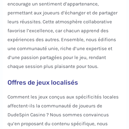
encourage un sentiment d’appartenance,
permettant aux joueurs d’échanger et de partager
leurs réussites. Cette atmosphère collaborative
favorise l’excellence, car chacun apprend des
expériences des autres. Ensemble, nous édifions
une communauté unie, riche d’une expertise et
d’une passion partagées pour le jeu, rendant
chaque session plus plaisante pour tous.
Offres de jeux localisés
Comment les jeux conçus aux spécificités locales
affectent-ils la communauté de joueurs de
DudeSpin Casino ? Nous sommes convaincus
qu’en proposant du contenu spécifique, nous