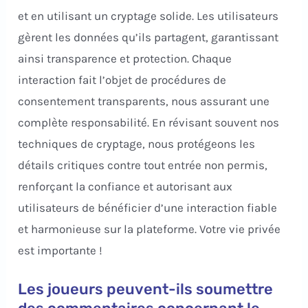
et en utilisant un cryptage solide. Les utilisateurs
gèrent les données qu’ils partagent, garantissant
ainsi transparence et protection. Chaque
interaction fait l’objet de procédures de
consentement transparents, nous assurant une
complète responsabilité. En révisant souvent nos
techniques de cryptage, nous protégeons les
détails critiques contre tout entrée non permis,
renforçant la confiance et autorisant aux
utilisateurs de bénéficier d’une interaction fiable
et harmonieuse sur la plateforme. Votre vie privée
est importante !
Les joueurs peuvent-ils soumettre