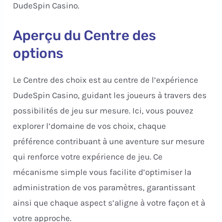
DudeSpin Casino.
Aperçu du Centre des
options
Le Centre des choix est au centre de l’expérience
DudeSpin Casino, guidant les joueurs à travers des
possibilités de jeu sur mesure. Ici, vous pouvez
explorer l’domaine de vos choix, chaque
préférence contribuant à une aventure sur mesure
qui renforce votre expérience de jeu. Ce
mécanisme simple vous facilite d’optimiser la
administration de vos paramètres, garantissant
ainsi que chaque aspect s’aligne à votre façon et à
votre approche.