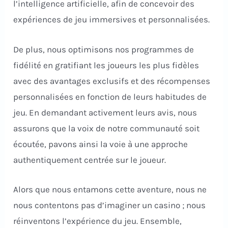
l’intelligence artificielle, afin de concevoir des
expériences de jeu immersives et personnalisées.
De plus, nous optimisons nos programmes de
fidélité en gratifiant les joueurs les plus fidèles
avec des avantages exclusifs et des récompenses
personnalisées en fonction de leurs habitudes de
jeu. En demandant activement leurs avis, nous
assurons que la voix de notre communauté soit
écoutée, pavons ainsi la voie à une approche
authentiquement centrée sur le joueur.
Alors que nous entamons cette aventure, nous ne
nous contentons pas d’imaginer un casino ; nous
réinventons l’expérience du jeu. Ensemble,