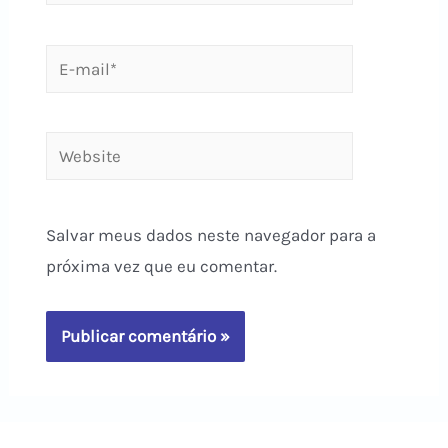
E-
mail*
Website
Salvar meus dados neste navegador para a
próxima vez que eu comentar.