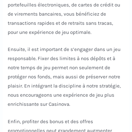
portefeuilles électroniques, de cartes de crédit ou
de virements bancaires, vous bénéficiez de
transactions rapides et de retraits sans tracas,
pour une expérience de jeu optimale.
Ensuite, il est important de s’engager dans un jeu
responsable. Fixer des limites à nos dépôts et à
notre temps de jeu permet non seulement de
protéger nos fonds, mais aussi de préserver notre
plaisir. En intégrant la discipline à notre stratégie,
nous encourageons une expérience de jeu plus
enrichissante sur Casinova.
Enfin, profiter des bonus et des offres
promotionnelles peut grandement augmenter