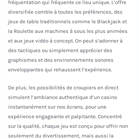
fréquentation qui fréquente ce lieu unique. L’offre
diversifiée comble à toutes les préférences, des
jeux de table traditionnels comme le Blackjack et
la Roulette aux machines à sous les plus animées
et aux jeux vidéo à concept. On peut s’adonner à
des tactiques ou simplement apprécier des
graphismes et des environnements sonores
enveloppantes qui rehaussent l’expérience.
De plus, les possibilités de croupiers en direct
simulent l’ambiance authentique d’un casino
instantanément sur nos écrans, pour une
expérience engageante et palpitante. Concentré
sur la qualité, chaque jeu est conçu pour offrir non
seulement du divertissement, mais aussi la