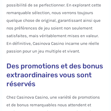
possibilité de se perfectionner. En explorant cette
remarquable sélection, nous verrons toujours
quelque chose de original, garantissant ainsi que
nos préférences de jeu soient non seulement
satisfaites, mais véritablement mises en valeur.
En définitive, Casinova Casino incarne une réelle
passion pour un jeu multiple et vivant.
Des promotions et des bonus
extraordinaires vous sont
réservés
Chez Casinova Casino, une variété de promotions
et de bonus remarquables nous attendent et