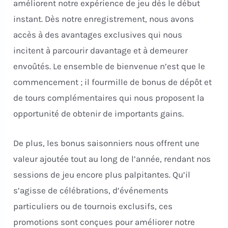
améliorent notre expérience de jeu dès le début
instant. Dès notre enregistrement, nous avons
accès à des avantages exclusives qui nous
incitent à parcourir davantage et à demeurer
envoûtés. Le ensemble de bienvenue n’est que le
commencement ; il fourmille de bonus de dépôt et
de tours complémentaires qui nous proposent la
opportunité de obtenir de importants gains.
De plus, les bonus saisonniers nous offrent une
valeur ajoutée tout au long de l’année, rendant nos
sessions de jeu encore plus palpitantes. Qu’il
s’agisse de célébrations, d’événements
particuliers ou de tournois exclusifs, ces
promotions sont conçues pour améliorer notre