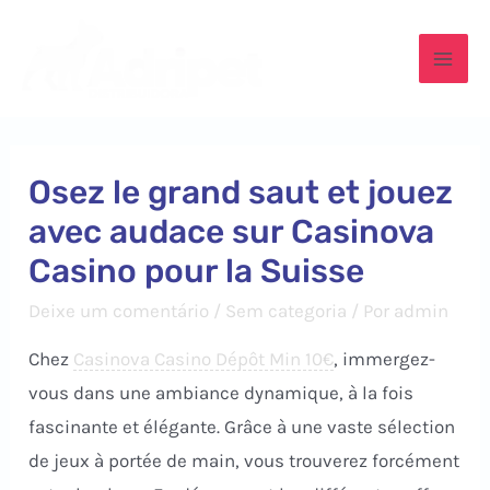
Ir
para
Mai
o
conteúdo
Men
Osez le grand saut et jouez
avec audace sur Casinova
Casino pour la Suisse
Deixe um comentário
/
Sem categoria
/ Por
admin
Chez
Casinova Casino Dépôt Min 10€
, immergez-
vous dans une ambiance dynamique, à la fois
fascinante et élégante. Grâce à une vaste sélection
de jeux à portée de main, vous trouverez forcément