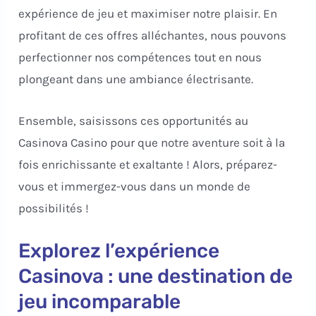
expérience de jeu et maximiser notre plaisir. En
profitant de ces offres alléchantes, nous pouvons
perfectionner nos compétences tout en nous
plongeant dans une ambiance électrisante.
Ensemble, saisissons ces opportunités au
Casinova Casino pour que notre aventure soit à la
fois enrichissante et exaltante ! Alors, préparez-
vous et immergez-vous dans un monde de
possibilités !
Explorez l’expérience
Casinova : une destination de
jeu incomparable