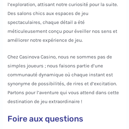
l’exploration, attisant notre curiosité pour la suite.
Des salons chics aux espaces de jeu
spectaculaires, chaque détail a été
méticuleusement conçu pour éveiller nos sens et
améliorer notre expérience de jeu.
Chez Casinova Casino, nous ne sommes pas de
simples joueurs ; nous faisons partie d’une
communauté dynamique où chaque instant est
synonyme de possibilités, de rires et d’excitation.
Partons pour l’aventure qui vous attend dans cette
destination de jeu extraordinaire !
Foire aux questions