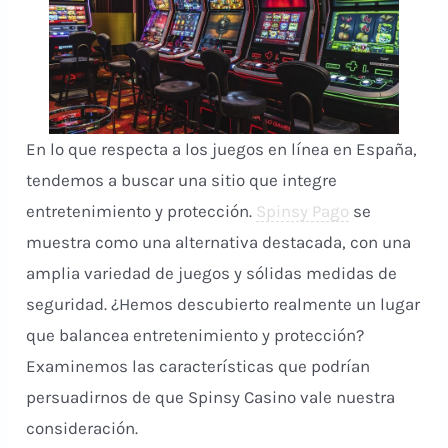
En lo que respecta a los juegos en línea en España,
tendemos a buscar una sitio que integre
entretenimiento y protección.
Spinsy Pago
se
muestra como una alternativa destacada, con una
amplia variedad de juegos y sólidas medidas de
seguridad. ¿Hemos descubierto realmente un lugar
que balancea entretenimiento y protección?
Examinemos las características que podrían
persuadirnos de que Spinsy Casino vale nuestra
consideración.