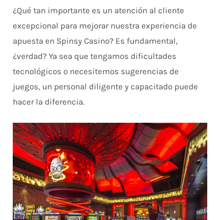
¿Qué tan importante es un atención al cliente
excepcional para mejorar nuestra experiencia de
apuesta en Spinsy Casino? Es fundamental,
¿verdad? Ya sea que tengamos dificultades
tecnológicos o necesitemos sugerencias de
juegos, un personal diligente y capacitado puede
hacer la diferencia.