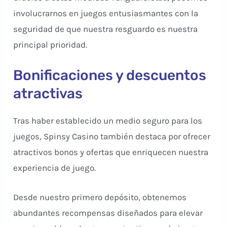
involucrarnos en juegos entusiasmantes con la
seguridad de que nuestra resguardo es nuestra
principal prioridad.
Bonificaciones y descuentos
atractivas
Tras haber establecido un medio seguro para los
juegos, Spinsy Casino también destaca por ofrecer
atractivos bonos y ofertas que enriquecen nuestra
experiencia de juego.
Desde nuestro primero depósito, obtenemos
abundantes recompensas diseñados para elevar