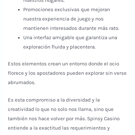
Promociones exclusivas que mejoran
nuestra experiencia de juego y nos
mantienen interesados durante más rato.
Una interfaz amigable que garantiza una
exploración fluida y placentera.
Estos elementos crean un entorno donde el ocio
florece y los apostadores pueden explorar sin verse
abrumados.
Es esta compromiso a la diversidad y la
creatividad lo que no solo nos llama, sino que
también nos hace volver por más. Spinsy Casino
entiende a la exactitud las requerimientos y