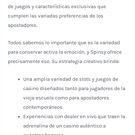
de juegos y características exclusivas que
cumplen las variadas preferencias de los
apostadores.
Todos sabemos lo importante que es la variedad
para conservar activa la emoción, y Spinsy ofrece
precisamente eso. Su estrategia creativo brinda:
Una amplia variedad de slots y juegos de
casino diseñados tanto para jugadores de la
vieja escuela como para apostadores
contemporáneos.
Experiencias con dealer en vivo que traen la
adrenalina de un casino auténtico a
nuestros hogares.