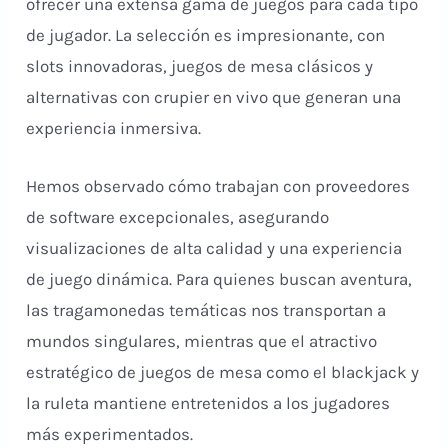
ofrecer una extensa gama de juegos para cada tipo
de jugador. La selección es impresionante, con
slots innovadoras, juegos de mesa clásicos y
alternativas con crupier en vivo que generan una
experiencia inmersiva.
Hemos observado cómo trabajan con proveedores
de software excepcionales, asegurando
visualizaciones de alta calidad y una experiencia
de juego dinámica. Para quienes buscan aventura,
las tragamonedas temáticas nos transportan a
mundos singulares, mientras que el atractivo
estratégico de juegos de mesa como el blackjack y
la ruleta mantiene entretenidos a los jugadores
más experimentados.