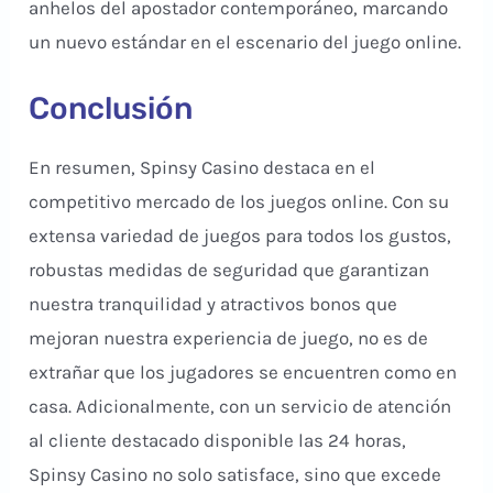
anhelos del apostador contemporáneo, marcando
un nuevo estándar en el escenario del juego online.
Conclusión
En resumen, Spinsy Casino destaca en el
competitivo mercado de los juegos online. Con su
extensa variedad de juegos para todos los gustos,
robustas medidas de seguridad que garantizan
nuestra tranquilidad y atractivos bonos que
mejoran nuestra experiencia de juego, no es de
extrañar que los jugadores se encuentren como en
casa. Adicionalmente, con un servicio de atención
al cliente destacado disponible las 24 horas,
Spinsy Casino no solo satisface, sino que excede