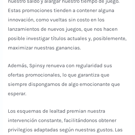
nuestro saldo y alargar nuestro tiempo de juego.
Estas promociones tienden a contener alguna
innovación, como vueltas sin costo en los
lanzamientos de nuevos juegos, que nos hacen
posible investigar títulos actuales y, posiblemente,
maximizar nuestras ganancias.
Además, Spinsy renueva con regularidad sus
ofertas promocionales, lo que garantiza que
siempre dispongamos de algo emocionante que
esperar.
Los esquemas de lealtad premian nuestra
intervención constante, facilitándonos obtener
privilegios adaptadas según nuestras gustos. Las