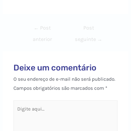
Navegação
←
Post
Post
de
anterior
seguinte
→
Post
Deixe um comentário
O seu endereço de e-mail não será publicado.
Campos obrigatórios são marcados com
*
Digite
aqui...