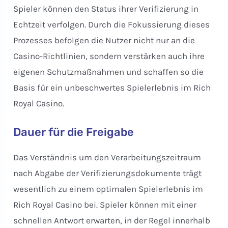
Spieler können den Status ihrer Verifizierung in
Echtzeit verfolgen. Durch die Fokussierung dieses
Prozesses befolgen die Nutzer nicht nur an die
Casino-Richtlinien, sondern verstärken auch ihre
eigenen Schutzmaßnahmen und schaffen so die
Basis für ein unbeschwertes Spielerlebnis im Rich
Royal Casino.
Dauer für die Freigabe
Das Verständnis um den Verarbeitungszeitraum
nach Abgabe der Verifizierungsdokumente trägt
wesentlich zu einem optimalen Spielerlebnis im
Rich Royal Casino bei. Spieler können mit einer
schnellen Antwort erwarten, in der Regel innerhalb