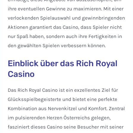
ihre eventuellen Gewinne zu maximieren. Mit einer
verlockenden Spielauswahl und gewinnbringenden
Aktionen garantiert das Casino, dass Spieler nicht
nur Spaß haben, sondern auch ihre Fertigkeiten in
den gewählten Spielen verbessern können.
Einblick über das Rich Royal
Casino
Das Rich Royal Casino ist ein exzellentes Ziel für
Glücksspielbegeisterte und bietet eine perfekte
Kombination aus Nervenkitzel und Komfort. Zentral
im pulsierenden Herzen Österreichs gelegen,
fasziniert dieses Casino seine Besucher mit seiner