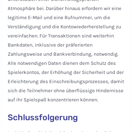
Atmosphäre bei. Darüber hinaus erfordern wir eine
legitime E-Mail und eine Rufnummer, um die
Verständigung und die Kontowiederherstellung zu
vereinfachen. Für Transaktionen sind weiterhin
Bankdaten, inklusive der präferierten
Zahlungsweise und Bankverbindung, notwendig.
Alle notwendigen Daten dienen dem Schutz des
Spielerkontos, der Erhöhung der Sicherheit und der
Erleichterung des Einschreibungsprozesses, damit
sich die Teilnehmer ohne überflüssige Hindernisse
auf ihr Spielspaß konzentrieren können.
Schlussfolgerung