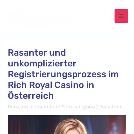
Ir
para
Mai
o
conteúdo
Men
Rasanter und
unkomplizierter
Registrierungsprozess im
Rich Royal Casino in
Österreich
Deixe um comentário
/
Sem categoria
/ Por
admin