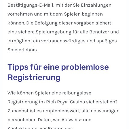
Bestätigungs-E-Mail, mit der Sie Einzahlungen
vornehmen und mit dem Spielen beginnen
können. Die Befolgung dieser Vorgaben sichert
eine sichere Spielumgebung für alle Benutzer und
ermöglicht ein vertrauenswürdiges und spaßiges
Spielerlebnis.
Tipps für eine problemlose
Registrierung
Wie können Spieler eine reibungslose
Registrierung im Rich Royal Casino sicherstellen?
Zunächst ist es empfehlenswert, alle notwendigen
persönlichen Daten, wie Ausweis- und
Kontaktdaten, vor Beginn des