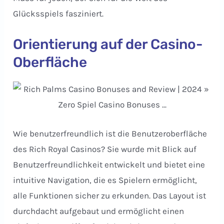
Glücksspiels fasziniert.
Orientierung auf der Casino-
Oberfläche
Wie benutzerfreundlich ist die Benutzeroberfläche
des Rich Royal Casinos? Sie wurde mit Blick auf
Benutzerfreundlichkeit entwickelt und bietet eine
intuitive Navigation, die es Spielern ermöglicht,
alle Funktionen sicher zu erkunden. Das Layout ist
durchdacht aufgebaut und ermöglicht einen