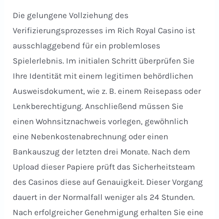
Die gelungene Vollziehung des
Verifizierungsprozesses im Rich Royal Casino ist
ausschlaggebend für ein problemloses
Spielerlebnis. Im initialen Schritt überprüfen Sie
Ihre Identität mit einem legitimen behördlichen
Ausweisdokument, wie z. B. einem Reisepass oder
Lenkberechtigung. Anschließend müssen Sie
einen Wohnsitznachweis vorlegen, gewöhnlich
eine Nebenkostenabrechnung oder einen
Bankauszug der letzten drei Monate. Nach dem
Upload dieser Papiere prüft das Sicherheitsteam
des Casinos diese auf Genauigkeit. Dieser Vorgang
dauert in der Normalfall weniger als 24 Stunden.
Nach erfolgreicher Genehmigung erhalten Sie eine