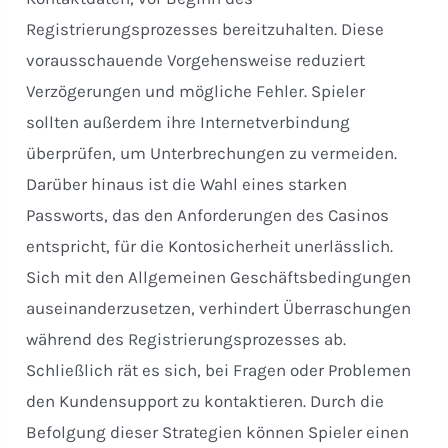
Registrierungsprozesses bereitzuhalten. Diese
vorausschauende Vorgehensweise reduziert
Verzögerungen und mögliche Fehler. Spieler
sollten außerdem ihre Internetverbindung
überprüfen, um Unterbrechungen zu vermeiden.
Darüber hinaus ist die Wahl eines starken
Passworts, das den Anforderungen des Casinos
entspricht, für die Kontosicherheit unerlässlich.
Sich mit den Allgemeinen Geschäftsbedingungen
auseinanderzusetzen, verhindert Überraschungen
während des Registrierungsprozesses ab.
Schließlich rät es sich, bei Fragen oder Problemen
den Kundensupport zu kontaktieren. Durch die
Befolgung dieser Strategien können Spieler einen