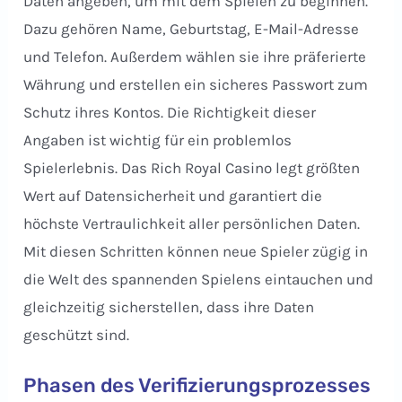
Daten angeben, um mit dem Spielen zu beginnen.
Dazu gehören Name, Geburtstag, E-Mail-Adresse
und Telefon. Außerdem wählen sie ihre präferierte
Währung und erstellen ein sicheres Passwort zum
Schutz ihres Kontos. Die Richtigkeit dieser
Angaben ist wichtig für ein problemlos
Spielerlebnis. Das Rich Royal Casino legt größten
Wert auf Datensicherheit und garantiert die
höchste Vertraulichkeit aller persönlichen Daten.
Mit diesen Schritten können neue Spieler zügig in
die Welt des spannenden Spielens eintauchen und
gleichzeitig sicherstellen, dass ihre Daten
geschützt sind.
Phasen des Verifizierungsprozesses