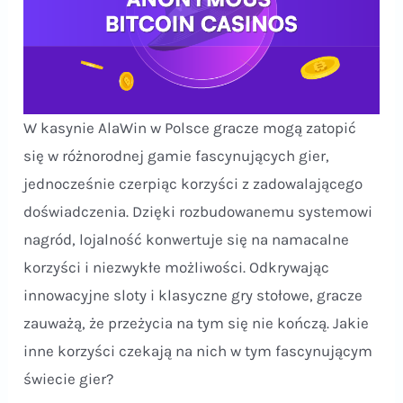
W kasynie AlaWin w Polsce gracze mogą zatopić
się w różnorodnej gamie fascynujących gier,
jednocześnie czerpiąc korzyści z zadowalającego
doświadczenia. Dzięki rozbudowanemu systemowi
nagród, lojalność konwertuje się na namacalne
korzyści i niezwykłe możliwości. Odkrywając
innowacyjne sloty i klasyczne gry stołowe, gracze
zauważą, że przeżycia na tym się nie kończą. Jakie
inne korzyści czekają na nich w tym fascynującym
świecie gier?