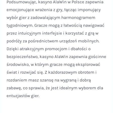
Podsumowując, kasyno AlaWin w Polsce zapewnia
emocjonujące wrażenia z gry, łącząc imponujący
wybór gier z zadowalającym harmonogramem
tygodniowym. Gracze mogą z łatwością nawigować
przez intuicyjnym interfejsie i korzystać z grą w
podróży za pośrednictwem urządzeń mobilnych.
Dzięki atrakcyjnym promocjom i dbałości o
bezpieczeństwo, kasyno AlaWin zapewnia gościnne
środowisko, w którym gracze mogą eksplorować
świat i rozwijać się. Z każdorazowym obrotem i
rozdaniem masz szansę na wygraną i dobrą
zabawę, co sprawia, że jest idealnym wyborem dla
entuzjastów gier.