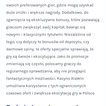
swoich preferowanych gier, gdzie mogą uzyskać
duże zniżki i większe nagrody. Dodatkowo, do
zgarnięcia są ekskluzywne bonusy, które pozwalają
graczom zwiększyć swój kapitał, bawiąc się
nowymi i klasycznymi tytułami. Niezależnie od
tego, czy dotyczy to bonusów od depozytu, czy
darmowe spiny, te oferty specjalne sprawiają, że
gry są świeże i ekscytujące. Jako że promocje
zmieniają się często, polecamy graczy do
regularnego sprawdzania, aby nie przegapić
fantastycznych możliwości. Kasyno AlaWin
umożliwia korzystanie z tych ograniczonych
czasowo ofert i zwiększa ekscytację gry w Polsce.