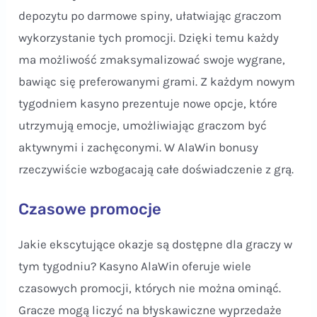
depozytu po darmowe spiny, ułatwiając graczom
wykorzystanie tych promocji. Dzięki temu każdy
ma możliwość zmaksymalizować swoje wygrane,
bawiąc się preferowanymi grami. Z każdym nowym
tygodniem kasyno prezentuje nowe opcje, które
utrzymują emocje, umożliwiając graczom być
aktywnymi i zachęconymi. W AlaWin bonusy
rzeczywiście wzbogacają całe doświadczenie z grą.
Czasowe promocje
Jakie ekscytujące okazje są dostępne dla graczy w
tym tygodniu? Kasyno AlaWin oferuje wiele
czasowych promocji, których nie można ominąć.
Gracze mogą liczyć na błyskawiczne wyprzedaże