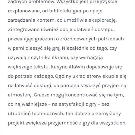
żadnych problemów. Wszystko jest przejrzyście
rozplanowane, od biblioteki gier po opcje
zarządzania kontem, co umożliwia eksplorację.
Zintegrowano również opcje ułatwień dostępu,
pozwalając graczom o zróżnicowanych potrzebach
w pełni cieszyć się grą. Niezależnie od tego, czy
używają z czytnika ekranu, czy wymagają
większego tekstu, kasyno AlaWin dopasowuje się
do potrzeb każdego. Ogólny układ strony skupia się
na łatwość obsługi, co pomaga stworzyć przyjemną
atmosferę. Gracze mogą koncentrować się na tym,
co najważniejsze – na satysfakcji z gry – bez
utrudnień technicznych. Ten dobrze przemyślany
projekt zwiększa przyjemność z gry dla wszystkich.