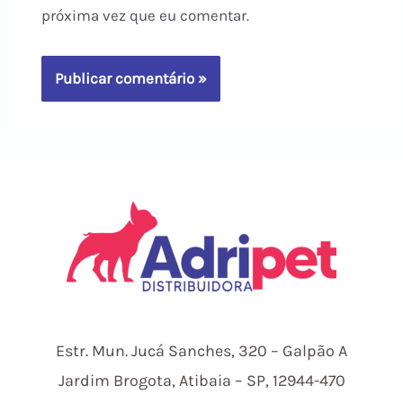
próxima vez que eu comentar.
Estr.
Mun.
Jucá Sanches, 320 – Galpão A
Jardim Brogota, Atibaia – SP, 12944-470