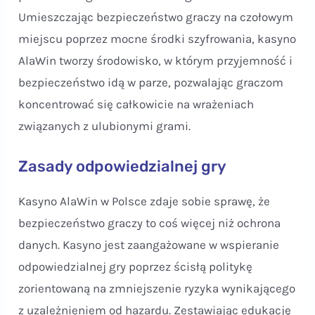
Umieszczając bezpieczeństwo graczy na czołowym
miejscu poprzez mocne środki szyfrowania, kasyno
AlaWin tworzy środowisko, w którym przyjemność i
bezpieczeństwo idą w parze, pozwalając graczom
koncentrować się całkowicie na wrażeniach
związanych z ulubionymi grami.
Zasady odpowiedzialnej gry
Kasyno AlaWin w Polsce zdaje sobie sprawę, że
bezpieczeństwo graczy to coś więcej niż ochrona
danych. Kasyno jest zaangażowane w wspieranie
odpowiedzialnej gry poprzez ścisłą politykę
zorientowaną na zmniejszenie ryzyka wynikającego
z uzależnieniem od hazardu. Zestawiając edukację