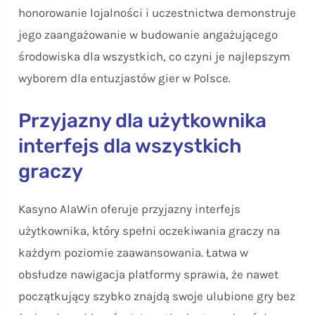
honorowanie lojalności i uczestnictwa demonstruje
jego zaangażowanie w budowanie angażującego
środowiska dla wszystkich, co czyni je najlepszym
wyborem dla entuzjastów gier w Polsce.
Przyjazny dla użytkownika
interfejs dla wszystkich
graczy
Kasyno AlaWin oferuje przyjazny interfejs
użytkownika, który spełni oczekiwania graczy na
każdym poziomie zaawansowania. Łatwa w
obsłudze nawigacja platformy sprawia, że nawet
początkujący szybko znajdą swoje ulubione gry bez