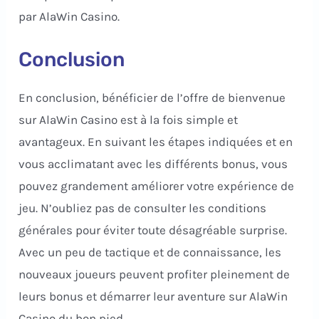
par AlaWin Casino.
Conclusion
En conclusion, bénéficier de l’offre de bienvenue
sur AlaWin Casino est à la fois simple et
avantageux. En suivant les étapes indiquées et en
vous acclimatant avec les différents bonus, vous
pouvez grandement améliorer votre expérience de
jeu. N’oubliez pas de consulter les conditions
générales pour éviter toute désagréable surprise.
Avec un peu de tactique et de connaissance, les
nouveaux joueurs peuvent profiter pleinement de
leurs bonus et démarrer leur aventure sur AlaWin
Casino du bon pied.