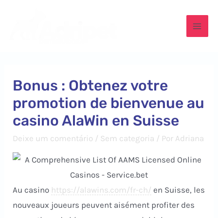
Ir
para
Mai
o
conteúdo
Men
Bonus : Obtenez votre
promotion de bienvenue au
casino AlaWin en Suisse
Deixe um comentário
/
Sem categoria
/ Por
Adriana
Au casino
https://alawins.com/fr-ch/
en Suisse, les
nouveaux joueurs peuvent aisément profiter des