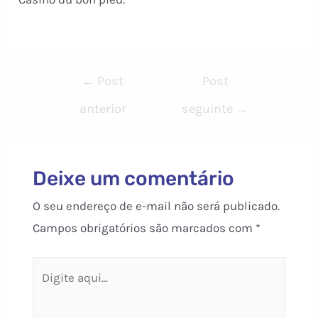
Navegação
←
Post
Post
de
anterior
seguinte
→
Post
Deixe um comentário
O seu endereço de e-mail não será publicado.
Campos obrigatórios são marcados com
*
Digite
aqui...