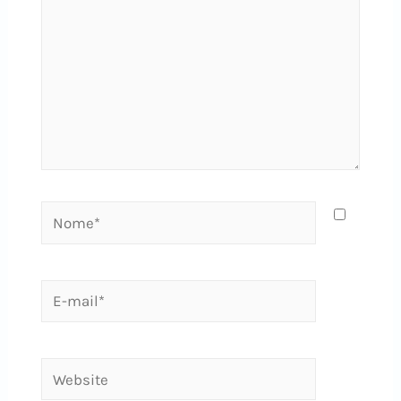
Nome*
E-
mail*
Website