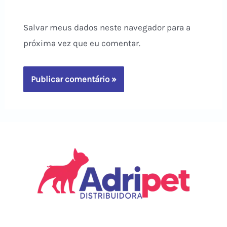
Salvar meus dados neste navegador para a
próxima vez que eu comentar.