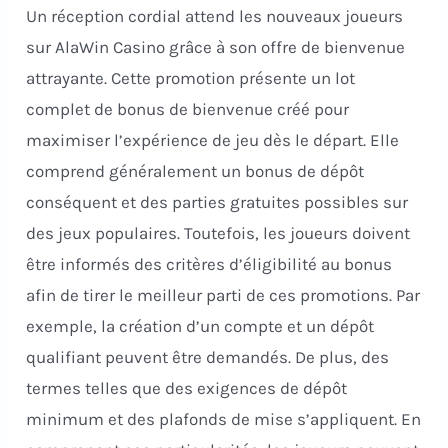
Un réception cordial attend les nouveaux joueurs
sur AlaWin Casino grâce à son offre de bienvenue
attrayante. Cette promotion présente un lot
complet de bonus de bienvenue créé pour
maximiser l’expérience de jeu dès le départ. Elle
comprend généralement un bonus de dépôt
conséquent et des parties gratuites possibles sur
des jeux populaires. Toutefois, les joueurs doivent
être informés des critères d’éligibilité au bonus
afin de tirer le meilleur parti de ces promotions. Par
exemple, la création d’un compte et un dépôt
qualifiant peuvent être demandés. De plus, des
termes telles que des exigences de dépôt
minimum et des plafonds de mise s’appliquent. En