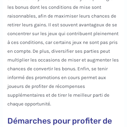
les bonus dont les conditions de mise sont
raisonnables, afin de maximiser leurs chances de
retirer leurs gains. Il est souvent avantageux de se
concentrer sur les jeux qui contribuent pleinement
à ces conditions, car certains jeux ne sont pas pris
en compte. De plus, diversifier ses parties peut
multiplier les occasions de miser et augmenter les
chances de convertir les bonus. Enfin, se tenir
informé des promotions en cours permet aux
joueurs de profiter de récompenses
supplémentaires et de tirer le meilleur parti de
chaque opportunité.
Démarches pour profiter de