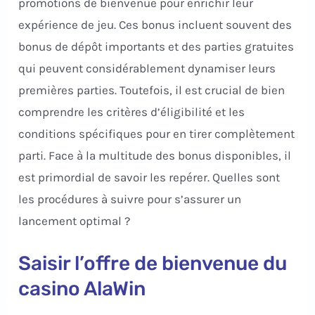
promotions de bienvenue pour enrichir leur
expérience de jeu. Ces bonus incluent souvent des
bonus de dépôt importants et des parties gratuites
qui peuvent considérablement dynamiser leurs
premières parties. Toutefois, il est crucial de bien
comprendre les critères d’éligibilité et les
conditions spécifiques pour en tirer complètement
parti. Face à la multitude des bonus disponibles, il
est primordial de savoir les repérer. Quelles sont
les procédures à suivre pour s’assurer un
lancement optimal ?
Saisir l’offre de bienvenue du
casino AlaWin