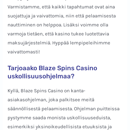
Varmistamme, että kaikki tapahtumat ovat aina
suojattuja ja vaivattomia, niin että pelaamisesta
nauttiminen on helppoa. Lisäksi voimme olla
varmoja tietäen, että kasino tukee luotettavia
maksujärjestelmiä. Hyppää lempipeleihimme
vaivattomasti!
Tarjoaako Blaze Spins Casino
uskollisuusohjelmaa?
Kyllä, Blaze Spins Casino on kanta-
asiakasohjelman, joka palkitsee meitä
säännöllisestä pelaamisesta. Ohjelman puitteissa
pystymme saada monista uskollisuuseduista,
esimerkiksi yksinoikeudellisista etuuksista ja