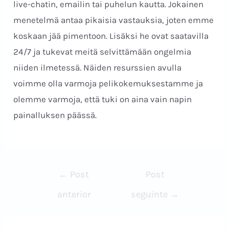
live-chatin, emailin tai puhelun kautta. Jokainen
menetelmä antaa pikaisia vastauksia, joten emme
koskaan jää pimentoon. Lisäksi he ovat saatavilla
24/7 ja tukevat meitä selvittämään ongelmia
niiden ilmetessä. Näiden resurssien avulla
voimme olla varmoja pelikokemuksestamme ja
olemme varmoja, että tuki on aina vain napin
painalluksen päässä.
Navegação
←
Post
Post
de
anterior
seguinte
→
Post