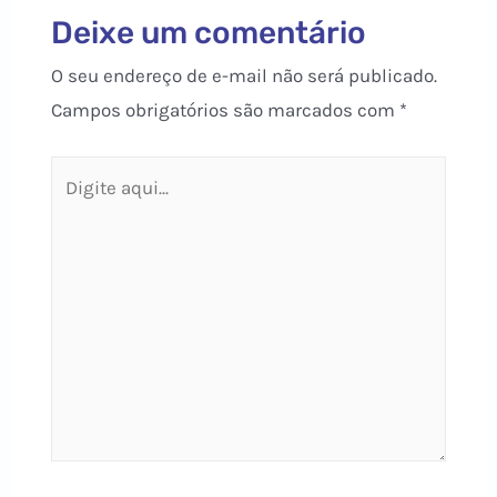
Deixe um comentário
O seu endereço de e-mail não será publicado.
Campos obrigatórios são marcados com
*
Digite
aqui...