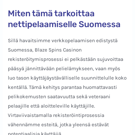
Miten tämä tarkoittaa
nettipelaamiselle Suomessa
Sillä havaitsimme verkkopelaamisen edistystä
Suomessa, Blaze Spins Casinon
rekisteröitymisprosessi ei pelkästään sujuvoittaa
pääsyä jännittävään pelielämykseen, vaan myös
luo tason käyttäjäystävälliselle suunnittelulle koko
kentällä. Tämä kehitys parantaa huomattavasti
pelikokemusten saatavuutta sekä veteraani
pelaajille että aloitteleville käyttäjille.
Virtaviivaistamalla rekisteröintiprosessia
vähennämme esteitä, jotka yleensä estävät
potentiaalisia käyttäjiä.